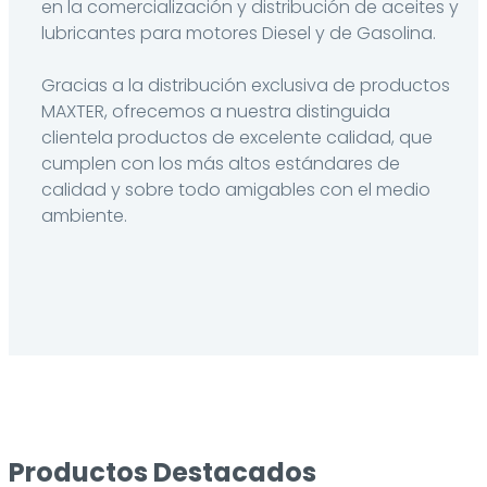
en la comercialización y distribución de aceites y
lubricantes para motores Diesel y de Gasolina.
Gracias a la distribución exclusiva de productos
MAXTER, ofrecemos a nuestra distinguida
clientela productos de excelente calidad, que
cumplen con los más altos estándares de
calidad y sobre todo amigables con el medio
ambiente.
Productos Destacados