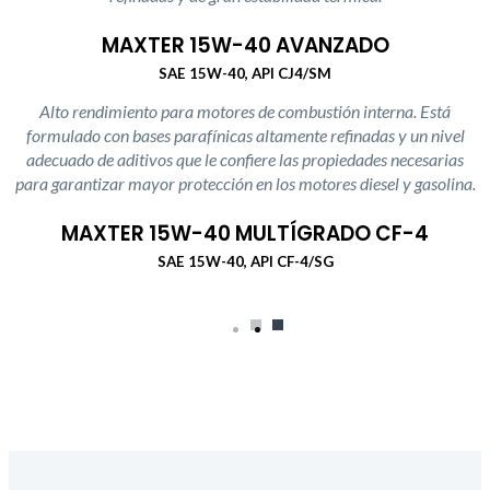
MAXTER 15W-40 AVANZADO
SAE 15W-40, API CJ4/SM
Alto rendimiento para motores de combustión interna. Está
formulado con bases parafínicas altamente refinadas y un nivel
adecuado de aditivos que le confiere las propiedades necesarias
para garantizar mayor protección en los motores diesel y gasolina.
MAXTER 15W-40 MULTÍGRADO CF-4
SAE 15W-40, API CF-4/SG