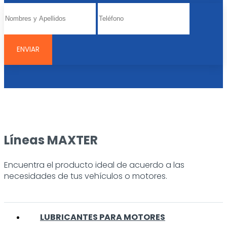
Líneas MAXTER
Encuentra el producto ideal de acuerdo a las
necesidades de tus vehículos o motores.
LUBRICANTES PARA MOTORES