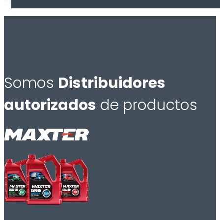
Somos
Distribuidores
autorizados
de productos