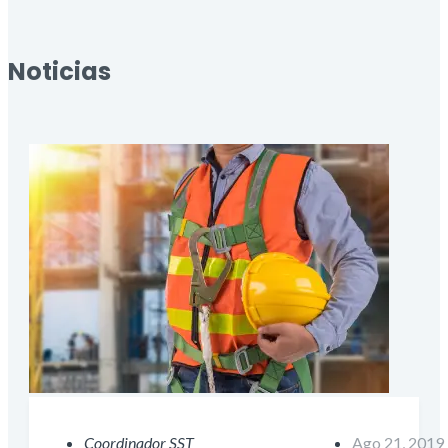
Noticias
Coordinador SST
Ago 21, 2019