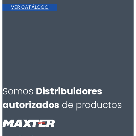
VER CATÁLOGO
Somos
Distribuidores
autorizados
de productos