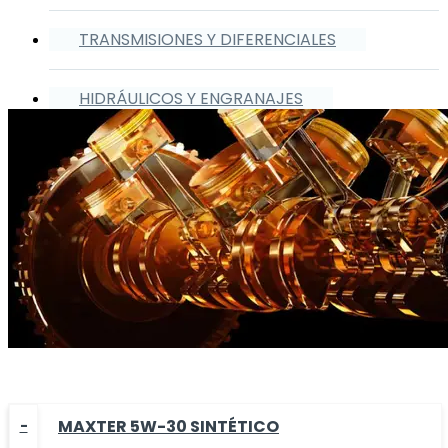
TRANSMISIONES Y DIFERENCIALES
HIDRÁULICOS Y ENGRANAJES
MAXTER 5W-30 SINTÉTICO