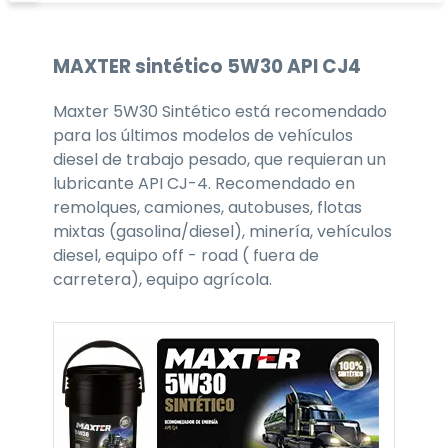
MAXTER
sintético 5W30
API CJ4
Maxter 5W30 Sintético está recomendado
para los últimos modelos de vehículos
diesel de trabajo pesado, que requieran un
lubricante API CJ-4. Recomendado en
remolques, camiones, autobuses, flotas
mixtas (gasolina/diesel), minería, vehículos
diesel, equipo off - road ( fuera de
carretera), equipo agrícola.