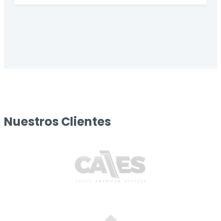
Nuestros Clientes