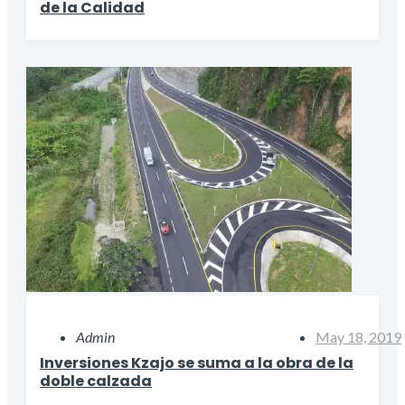
de la Calidad
Admin
May 18, 2019
Inversiones Kzajo se suma a la obra de la
doble calzada