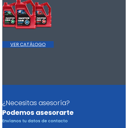
VER CATÁLOGO
¿Necesitas asesoría?
Podemos asesorarte
Envíanos tu datos de contacto