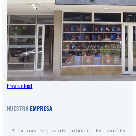
Previous
Next
NUESTRA
EMPRESA
Somos una empresa Norte Santandereana líder