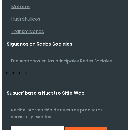
Motores
Hudráhulicos
Transmisiones
Siguenos en Redes Sociales
Encuentranos en las principales Redes Sociales
Susucríbase a Nuestro Sitio Web
Recibe información de nuestros productos,
servicios y eventos.