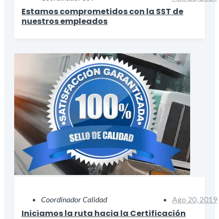
Estamos comprometidos con la SST de
nuestros empleados
Coordinador Calidad
Ago 20, 2019
Iniciamos la ruta hacia la Certificación