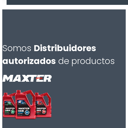
Somos
Distribuidores
autorizados
de productos