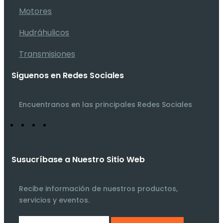
Motores
Hudráhulicos
Transmisiones
Siguenos en Redes Sociales
Encuentranos en las principales Redes Sociales
Susucríbase a Nuestro Sitio Web
Recibe información de nuestros productos,
servicios y eventos.