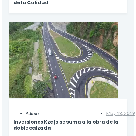
de la Calidad
Admin
May 18, 2019
Inversiones Kzajo se suma a la obra de la
doble calzada