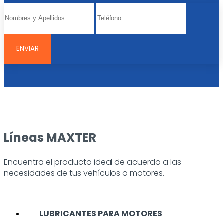
Líneas MAXTER
Encuentra el producto ideal de acuerdo a las
necesidades de tus vehículos o motores.
LUBRICANTES PARA MOTORES