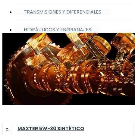
TRANSMISIONES Y DIFERENCIALES
HIDRÁULICOS Y ENGRANAJES
MAXTER 5W-30 SINTÉTICO