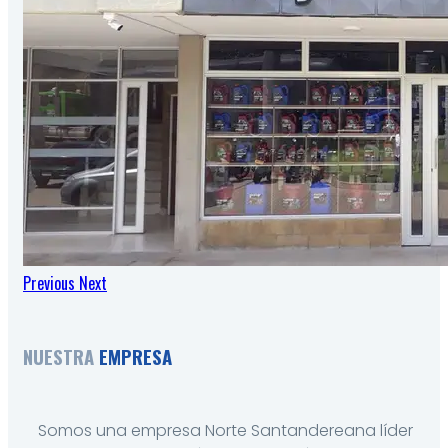
Previous
Next
NUESTRA
EMPRESA
Somos una empresa Norte Santandereana líder