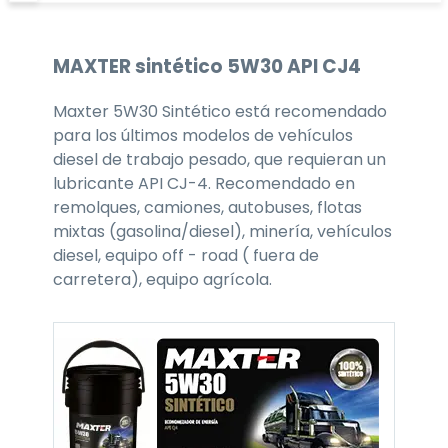
MAXTER
sintético 5W30
API CJ4
Maxter 5W30 Sintético está recomendado
para los últimos modelos de vehículos
diesel de trabajo pesado, que requieran un
lubricante API CJ-4. Recomendado en
remolques, camiones, autobuses, flotas
mixtas (gasolina/diesel), minería, vehículos
diesel, equipo off - road ( fuera de
carretera), equipo agrícola.