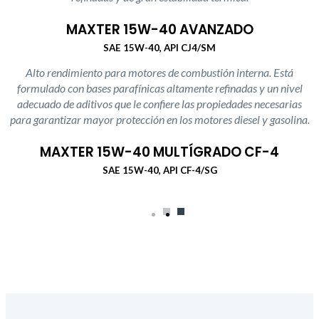
MAXTER 15W-40 AVANZADO
SAE 15W-40, API CJ4/SM
Alto rendimiento para motores de combustión interna. Está
formulado con bases parafínicas altamente refinadas y un nivel
adecuado de aditivos que le confiere las propiedades necesarias
para garantizar mayor protección en los motores diesel y gasolina.
MAXTER 15W-40 MULTÍGRADO CF-4
SAE 15W-40, API CF-4/SG