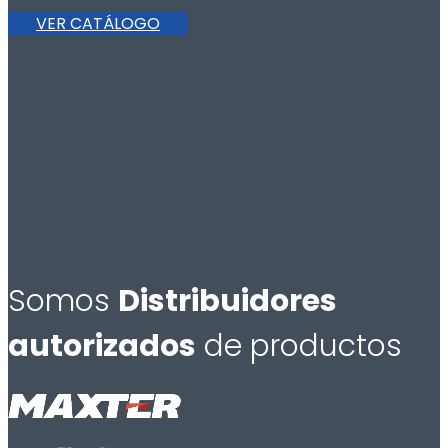
VER CATÁLOGO
Somos
Distribuidores
autorizados
de productos