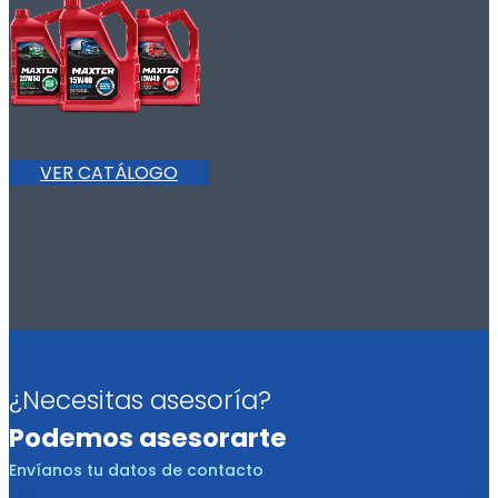
VER CATÁLOGO
¿Necesitas asesoría?
Podemos asesorarte
Envíanos tu datos de contacto