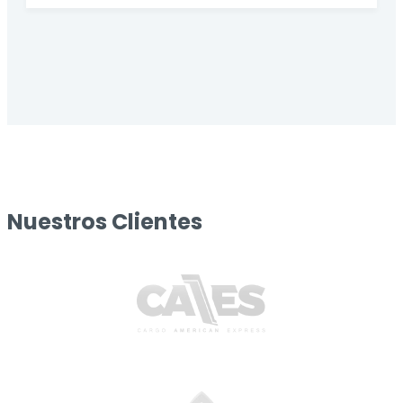
Nuestros Clientes