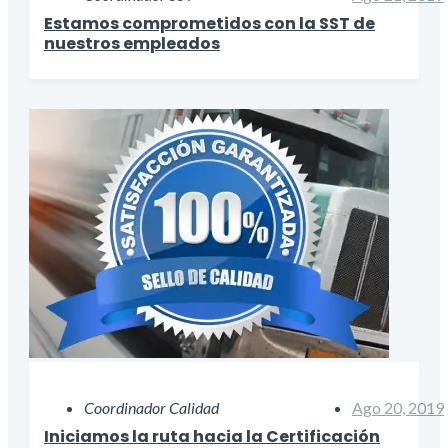
Estamos comprometidos con la SST de
nuestros empleados
Coordinador Calidad
Ago 20, 2019
Iniciamos la ruta hacia la Certificación