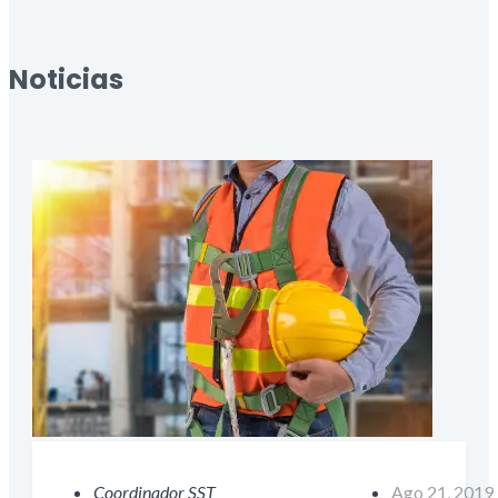
Noticias
Coordinador SST
Ago 21, 2019