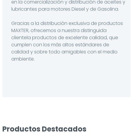
en la comercialización y distribución de aceites y
lubricantes para motores Diesel y de Gasolina.
Gracias a la distribución exclusiva de productos
MAXTER, ofrecemos a nuestra distinguida
clientela productos de excelente calidad, que
cumplen con los más altos estándares de
calidad y sobre todo amigables con el medio
ambiente.
Productos Destacados