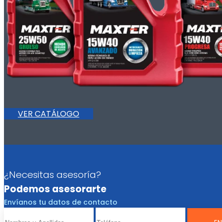
VER CATÁLOGO
¿Necesitas asesoría?
Podemos asesorarte
Envíanos tu datos de contacto