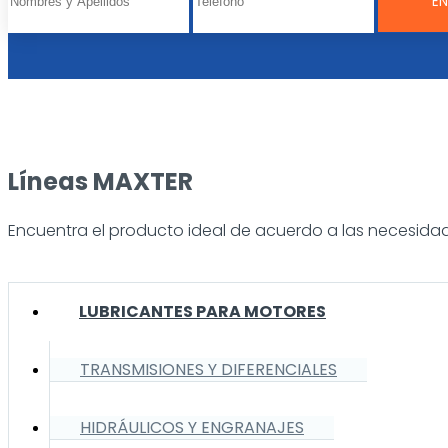
Líneas MAXTER
Encuentra el producto ideal de acuerdo a las necesidad
LUBRICANTES PARA MOTORES
TRANSMISIONES Y DIFERENCIALES
HIDRÁULICOS Y ENGRANAJES