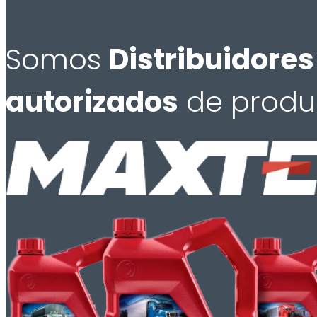
Somos
Distribuidores
autorizados
de produ