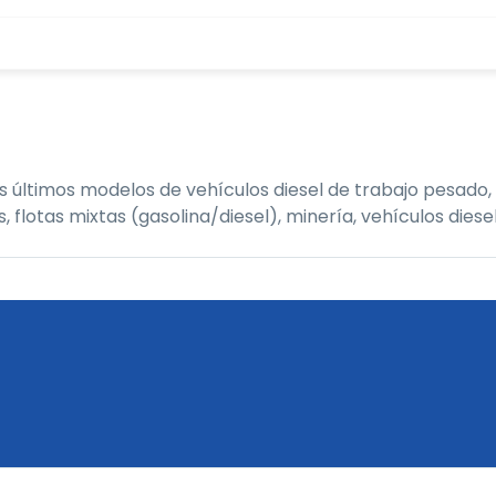
últimos modelos de vehículos diesel de trabajo pesado, 
tas mixtas (gasolina/diesel), minería, vehículos diesel,