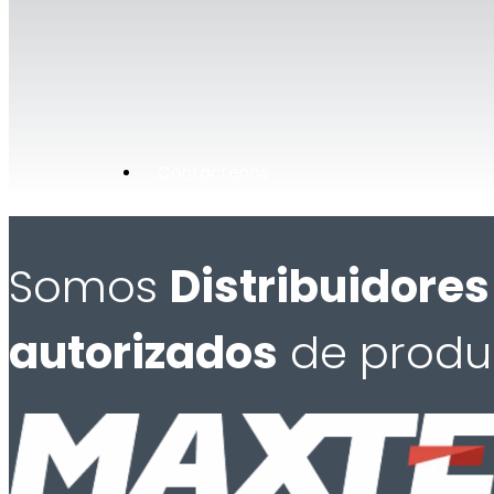
Contáctenos
Somos
Distribuidores
autorizados
de produ