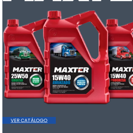
VER CATÁLOGO