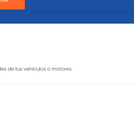
es de tus vehículos o motores.