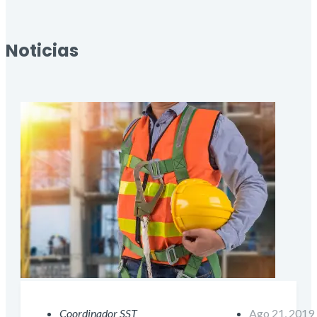
Noticias
Coordinador SST
Ago 21, 2019