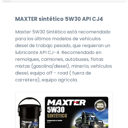
MAXTER
sintético 5W30
API CJ4
Maxter 5W30 Sintético está recomendado
para los últimos modelos de vehículos
diesel de trabajo pesado, que requieran un
lubricante API CJ-4. Recomendado en
remolques, camiones, autobuses, flotas
mixtas (gasolina/diesel), minería, vehículos
diesel, equipo off - road ( fuera de
carretera), equipo agrícola.