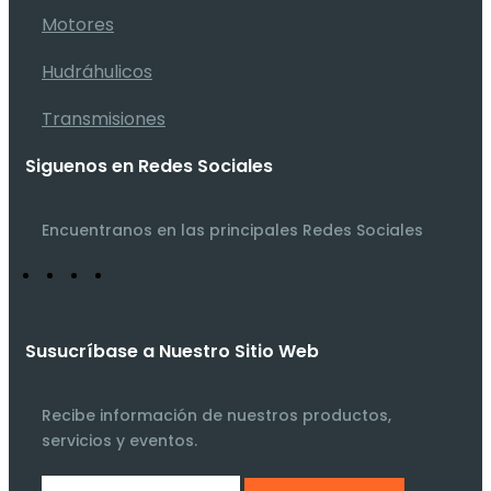
Motores
Hudráhulicos
Transmisiones
Siguenos en Redes Sociales
Encuentranos en las principales Redes Sociales
Susucríbase a Nuestro Sitio Web
Recibe información de nuestros productos,
servicios y eventos.