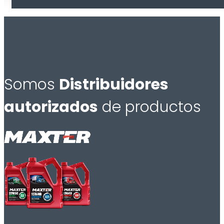
Somos
Distribuidores
autorizados
de productos