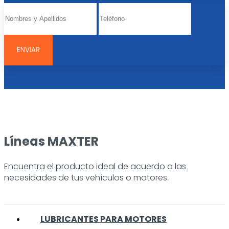
Líneas MAXTER
Encuentra el producto ideal de acuerdo a las
necesidades de tus vehículos o motores.
LUBRICANTES PARA MOTORES