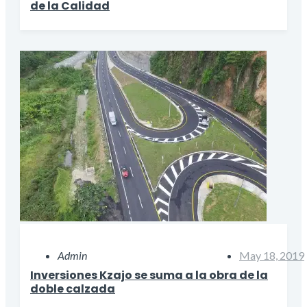
de la Calidad
Admin
May 18, 2019
Inversiones Kzajo se suma a la obra de la
doble calzada