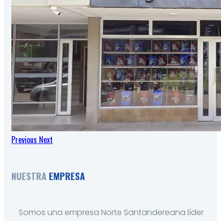
Previous
Next
NUESTRA
EMPRESA
Somos una empresa Norte Santandereana líder