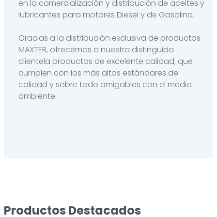
en la comercialización y distribución de aceites y
lubricantes para motores Diesel y de Gasolina.
Gracias a la distribución exclusiva de productos
MAXTER, ofrecemos a nuestra distinguida
clientela productos de excelente calidad, que
cumplen con los más altos estándares de
calidad y sobre todo amigables con el medio
ambiente.
Productos Destacados