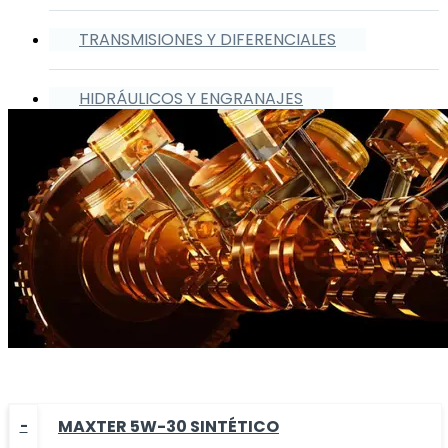
TRANSMISIONES Y DIFERENCIALES
HIDRÁULICOS Y ENGRANAJES
MAXTER 5W-30 SINTÉTICO