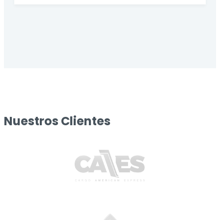
Nuestros Clientes