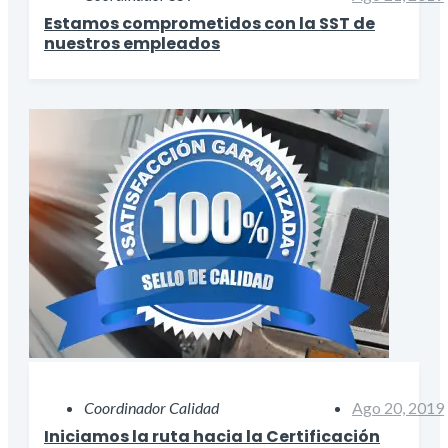
Estamos comprometidos con la SST de
nuestros empleados
Coordinador Calidad
Ago 20, 2019
Iniciamos la ruta hacia la Certificación