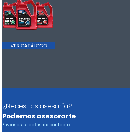
VER CATÁLOGO
¿Necesitas asesoría?
Podemos asesorarte
Envíanos tu datos de contacto