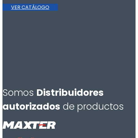
VER CATÁLOGO
Somos
Distribuidores
autorizados
de productos