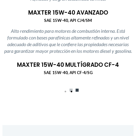
MAXTER 15W-40 AVANZADO
SAE 15W-40, API CJ4/SM
Alto rendimiento para motores de combustión interna. Está
formulado con bases parafínicas altamente refinadas y un nivel
adecuado de aditivos que le confiere las propiedades necesarias
para garantizar mayor protección en los motores diesel y gasolina.
MAXTER 15W-40 MULTÍGRADO CF-4
SAE 15W-40, API CF-4/SG