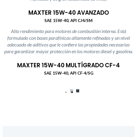
MAXTER 15W-40 AVANZADO
SAE 15W-40, API CJ4/SM
Alto rendimiento para motores de combustión interna. Está
formulado con bases parafínicas altamente refinadas y un nivel
adecuado de aditivos que le confiere las propiedades necesarias
para garantizar mayor protección en los motores diesel y gasolina.
MAXTER 15W-40 MULTÍGRADO CF-4
SAE 15W-40, API CF-4/SG