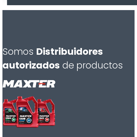
Somos
Distribuidores
autorizados
de productos