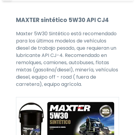
MAXTER
sintético 5W30
API CJ4
Maxter 5W30 Sintético está recomendado
para los últimos modelos de vehículos
diesel de trabajo pesado, que requieran un
lubricante API CJ-4. Recomendado en
remolques, camiones, autobuses, flotas
mixtas (gasolina/diesel), minería, vehículos
diesel, equipo off - road ( fuera de
carretera), equipo agrícola.