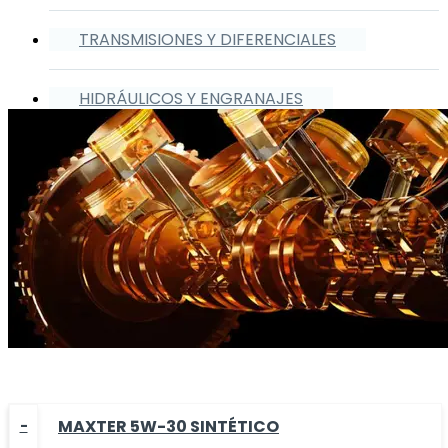
TRANSMISIONES Y DIFERENCIALES
HIDRÁULICOS Y ENGRANAJES
MAXTER 5W-30 SINTÉTICO