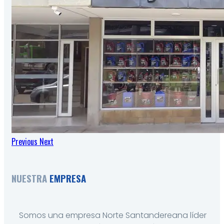
Previous
Next
NUESTRA
EMPRESA
Somos una empresa Norte Santandereana líder