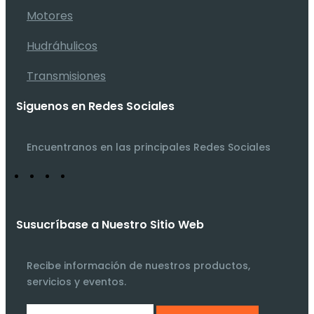
Motores
Hudráhulicos
Transmisiones
Siguenos en Redes Sociales
Encuentranos en las principales Redes Sociales
Susucríbase a Nuestro Sitio Web
Recibe información de nuestros productos,
servicios y eventos.