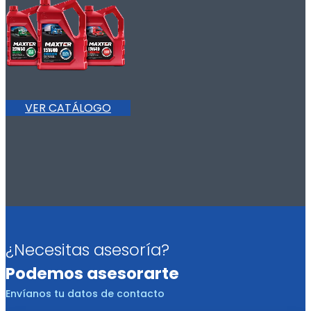
VER CATÁLOGO
¿Necesitas asesoría?
Podemos asesorarte
Envíanos tu datos de contacto