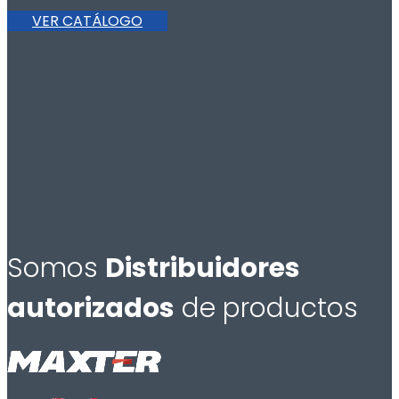
VER CATÁLOGO
Somos
Distribuidores
autorizados
de productos