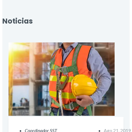
Noticias
Coordinador SST
Ago 21, 2019