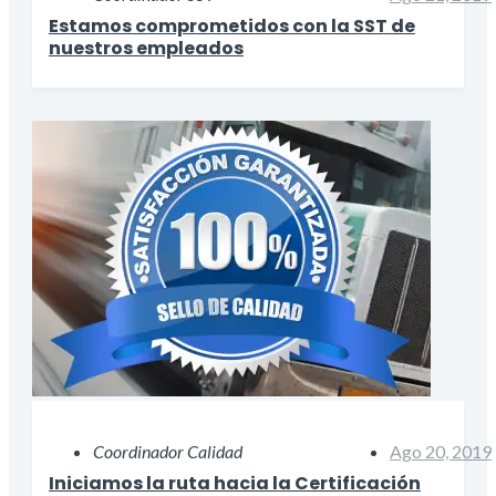
Estamos comprometidos con la SST de
nuestros empleados
Coordinador Calidad
Ago 20, 2019
Iniciamos la ruta hacia la Certificación