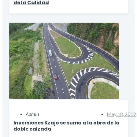
de la Calidad
Admin
May 18, 2019
Inversiones Kzajo se suma a la obra de la
doble calzada