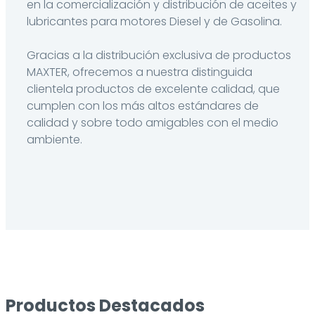
en la comercialización y distribución de aceites y
lubricantes para motores Diesel y de Gasolina.
Gracias a la distribución exclusiva de productos
MAXTER, ofrecemos a nuestra distinguida
clientela productos de excelente calidad, que
cumplen con los más altos estándares de
calidad y sobre todo amigables con el medio
ambiente.
Productos Destacados