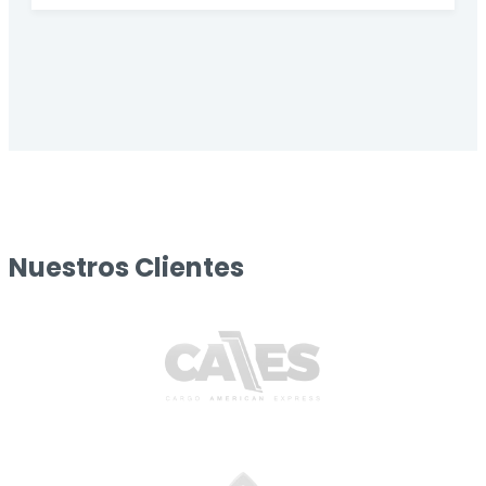
Nuestros Clientes