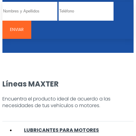
Líneas MAXTER
Encuentra el producto ideal de acuerdo a las
necesidades de tus vehículos o motores.
LUBRICANTES PARA MOTORES