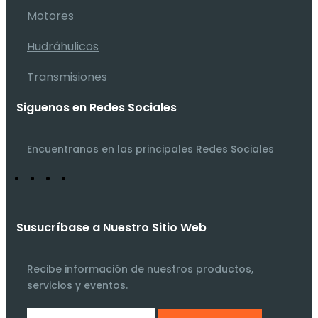
Motores
Hudráhulicos
Transmisiones
Siguenos en Redes Sociales
Encuentranos en las principales Redes Sociales
Susucríbase a Nuestro Sitio Web
Recibe información de nuestros productos,
servicios y eventos.