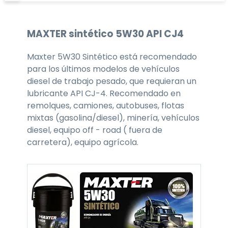
MAXTER
sintético 5W30
API CJ4
Maxter 5W30 Sintético está recomendado
para los últimos modelos de vehículos
diesel de trabajo pesado, que requieran un
lubricante API CJ-4. Recomendado en
remolques, camiones, autobuses, flotas
mixtas (gasolina/diesel), minería, vehículos
diesel, equipo off - road ( fuera de
carretera), equipo agrícola.