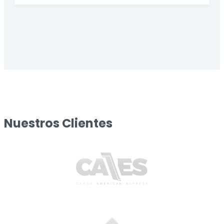
Nuestros Clientes