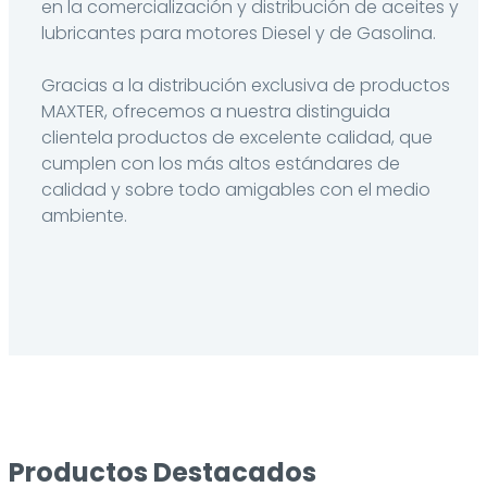
en la comercialización y distribución de aceites y
lubricantes para motores Diesel y de Gasolina.
Gracias a la distribución exclusiva de productos
MAXTER, ofrecemos a nuestra distinguida
clientela productos de excelente calidad, que
cumplen con los más altos estándares de
calidad y sobre todo amigables con el medio
ambiente.
Productos Destacados