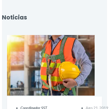
Noticias
Coordinador SST
Ago 21, 2019