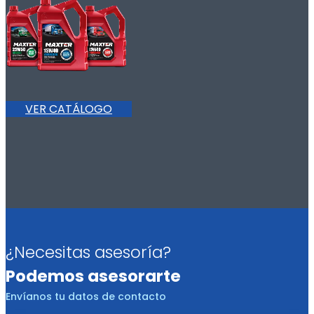
VER CATÁLOGO
¿Necesitas asesoría?
Podemos asesorarte
Envíanos tu datos de contacto