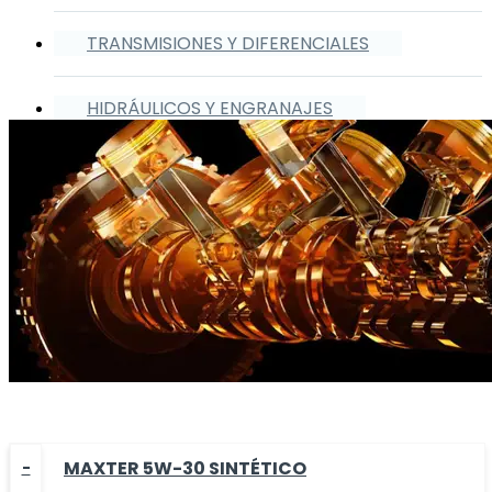
TRANSMISIONES Y DIFERENCIALES
HIDRÁULICOS Y ENGRANAJES
MAXTER 5W-30 SINTÉTICO