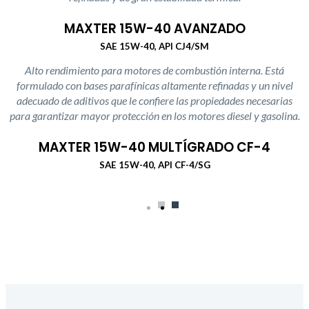
MAXTER 15W-40 AVANZADO
SAE 15W-40, API CJ4/SM
Alto rendimiento para motores de combustión interna. Está
formulado con bases parafínicas altamente refinadas y un nivel
adecuado de aditivos que le confiere las propiedades necesarias
para garantizar mayor protección en los motores diesel y gasolina.
MAXTER 15W-40 MULTÍGRADO CF-4
SAE 15W-40, API CF-4/SG