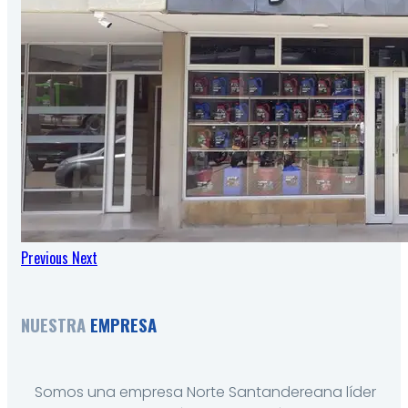
Previous
Next
NUESTRA
EMPRESA
Somos una empresa Norte Santandereana líder