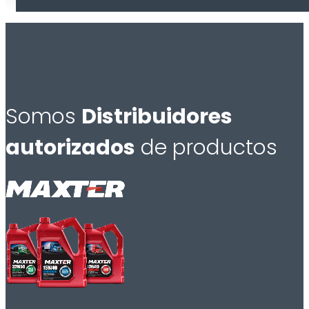
Somos
Distribuidores
autorizados
de productos