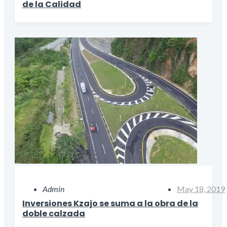
de la Calidad
Admin
May 18, 2019
Inversiones Kzajo se suma a la obra de la
doble calzada