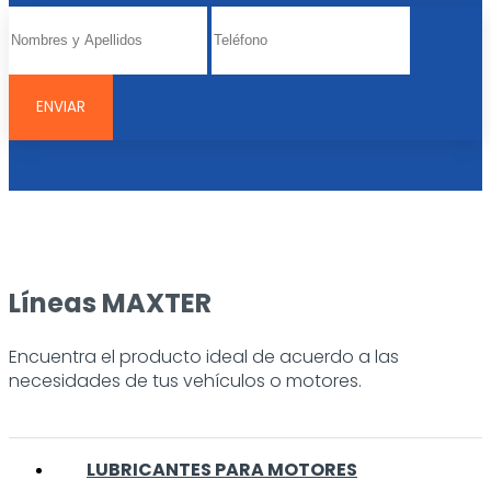
Líneas MAXTER
Encuentra el producto ideal de acuerdo a las
necesidades de tus vehículos o motores.
LUBRICANTES PARA MOTORES