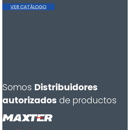
VER CATÁLOGO
Somos
Distribuidores
autorizados
de productos