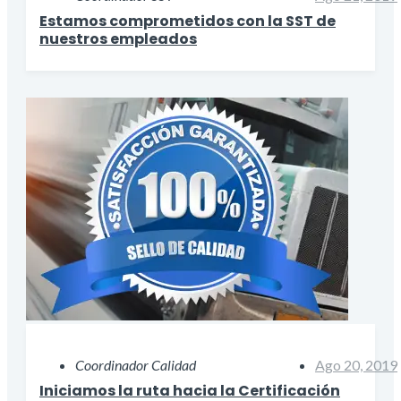
Estamos comprometidos con la SST de
nuestros empleados
Coordinador Calidad
Ago 20, 2019
Iniciamos la ruta hacia la Certificación