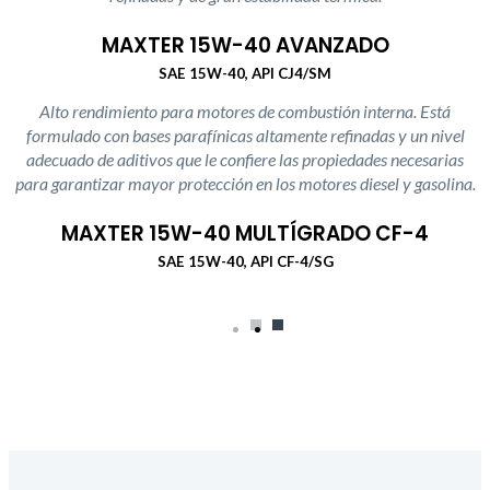
MAXTER 15W-40 AVANZADO
SAE 15W-40, API CJ4/SM
Alto rendimiento para motores de combustión interna. Está
formulado con bases parafínicas altamente refinadas y un nivel
adecuado de aditivos que le confiere las propiedades necesarias
para garantizar mayor protección en los motores diesel y gasolina.
MAXTER 15W-40 MULTÍGRADO CF-4
SAE 15W-40, API CF-4/SG