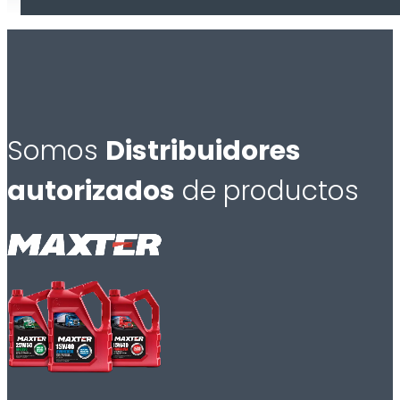
Somos
Distribuidores
autorizados
de productos