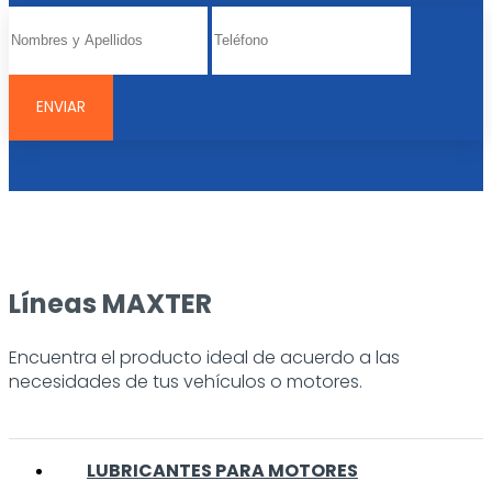
Líneas MAXTER
Encuentra el producto ideal de acuerdo a las
necesidades de tus vehículos o motores.
LUBRICANTES PARA MOTORES