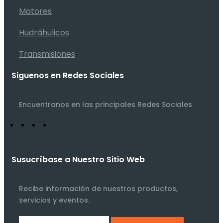
Motores
Hudráhulicos
Transmisiones
Siguenos en Redes Sociales
Encuentranos en las principales Redes Sociales
Susucríbase a Nuestro Sitio Web
Recibe información de nuestros productos,
servicios y eventos.