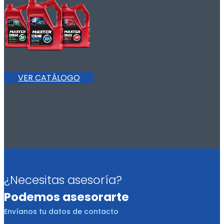
VER CATÁLOGO
¿Necesitas asesoría?
Podemos asesorarte
Envíanos tu datos de contacto