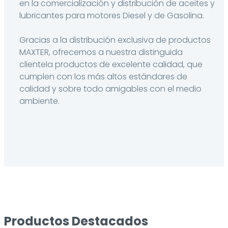
en la comercialización y distribución de aceites y
lubricantes para motores Diesel y de Gasolina.
Gracias a la distribución exclusiva de productos
MAXTER, ofrecemos a nuestra distinguida
clientela productos de excelente calidad, que
cumplen con los más altos estándares de
calidad y sobre todo amigables con el medio
ambiente.
Productos Destacados