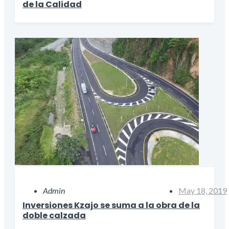
de la Calidad
Admin
May 18, 2019
Inversiones Kzajo se suma a la obra de la
doble calzada