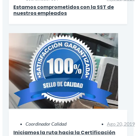
Estamos comprometidos con la SST de
nuestros empleados
Coordinador Calidad
Ago 20, 2019
Iniciamos la ruta hacia la Certificación