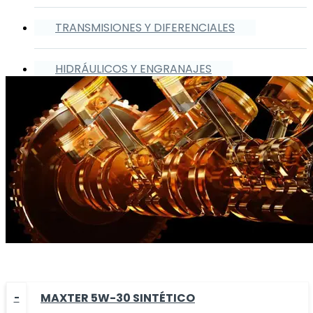
TRANSMISIONES Y DIFERENCIALES
HIDRÁULICOS Y ENGRANAJES
MAXTER 5W-30 SINTÉTICO