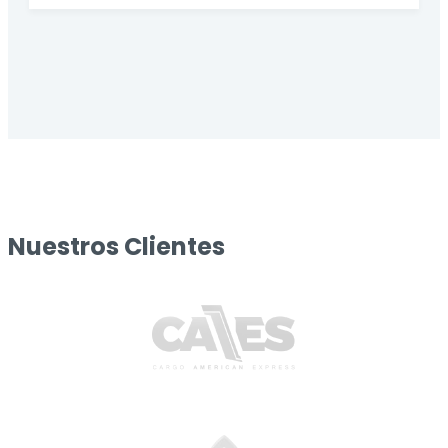
Nuestros Clientes