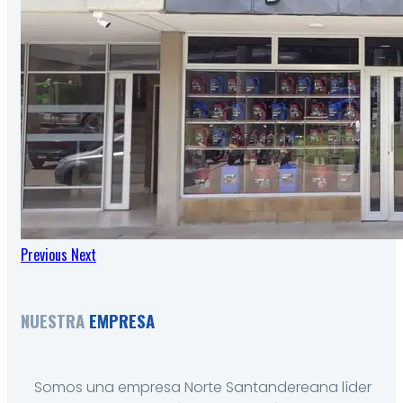
Previous
Next
NUESTRA
EMPRESA
Somos una empresa Norte Santandereana líder