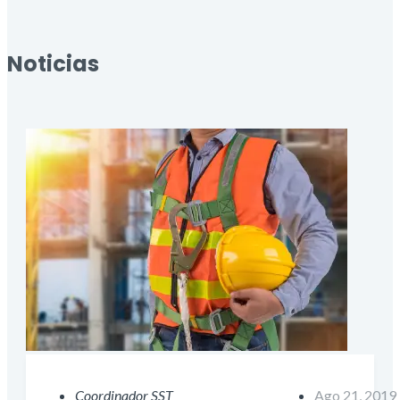
Noticias
Coordinador SST
Ago 21, 2019