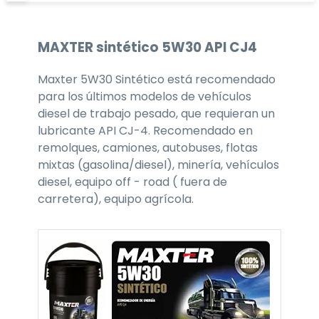
MAXTER
sintético 5W30
API CJ4
Maxter 5W30 Sintético está recomendado
para los últimos modelos de vehículos
diesel de trabajo pesado, que requieran un
lubricante API CJ-4. Recomendado en
remolques, camiones, autobuses, flotas
mixtas (gasolina/diesel), minería, vehículos
diesel, equipo off - road ( fuera de
carretera), equipo agrícola.