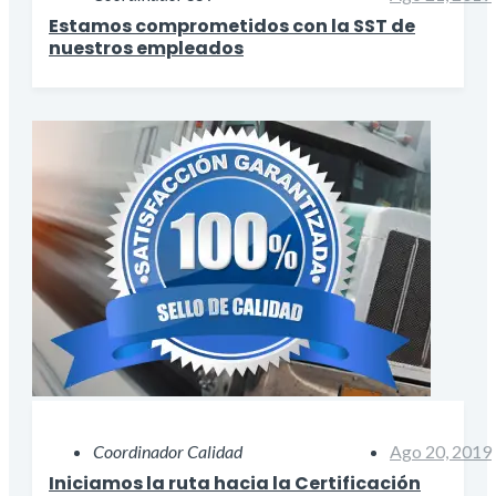
Estamos comprometidos con la SST de
nuestros empleados
Coordinador Calidad
Ago 20, 2019
Iniciamos la ruta hacia la Certificación