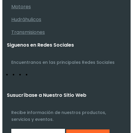
Motores
Hudráhulicos
Transmisiones
Siguenos en Redes Sociales
Encuentranos en las principales Redes Sociales
Susucríbase a Nuestro Sitio Web
Recibe información de nuestros productos,
servicios y eventos.