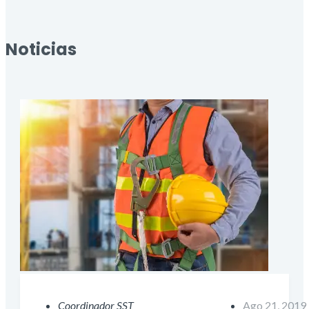
Noticias
Coordinador SST
Ago 21, 2019