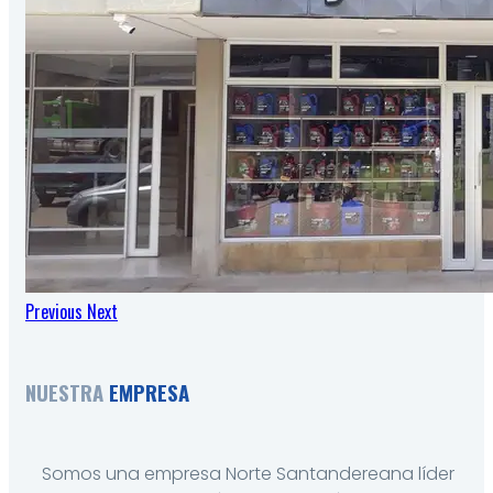
Previous
Next
NUESTRA
EMPRESA
Somos una empresa Norte Santandereana líder