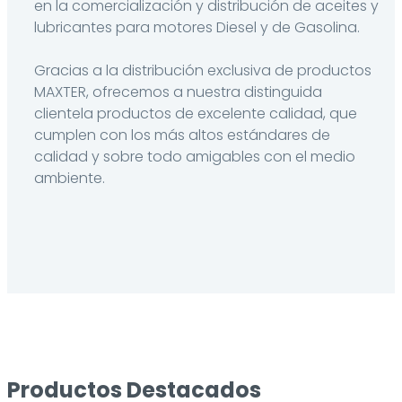
en la comercialización y distribución de aceites y
lubricantes para motores Diesel y de Gasolina.
Gracias a la distribución exclusiva de productos
MAXTER, ofrecemos a nuestra distinguida
clientela productos de excelente calidad, que
cumplen con los más altos estándares de
calidad y sobre todo amigables con el medio
ambiente.
Productos Destacados