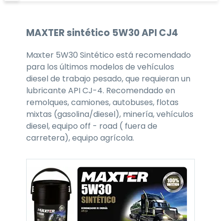
MAXTER
sintético 5W30
API CJ4
Maxter 5W30 Sintético está recomendado
para los últimos modelos de vehículos
diesel de trabajo pesado, que requieran un
lubricante API CJ-4. Recomendado en
remolques, camiones, autobuses, flotas
mixtas (gasolina/diesel), minería, vehículos
diesel, equipo off - road ( fuera de
carretera), equipo agrícola.