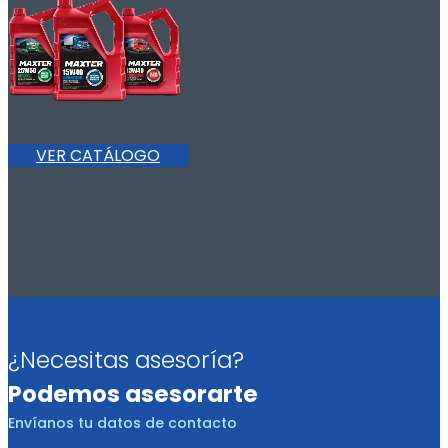
VER CATÁLOGO
¿Necesitas asesoría?
Podemos asesorarte
Envíanos tu datos de contacto