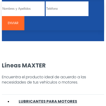
Líneas MAXTER
Encuentra el producto ideal de acuerdo a las
necesidades de tus vehículos o motores.
LUBRICANTES PARA MOTORES