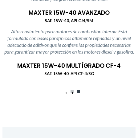
MAXTER 15W-40 AVANZADO
SAE 15W-40, API CJ4/SM
Alto rendimiento para motores de combustión interna. Está
formulado con bases parafínicas altamente refinadas y un nivel
adecuado de aditivos que le confiere las propiedades necesarias
para garantizar mayor protección en los motores diesel y gasolina.
MAXTER 15W-40 MULTÍGRADO CF-4
SAE 15W-40, API CF-4/SG