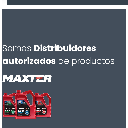
Somos
Distribuidores
autorizados
de productos