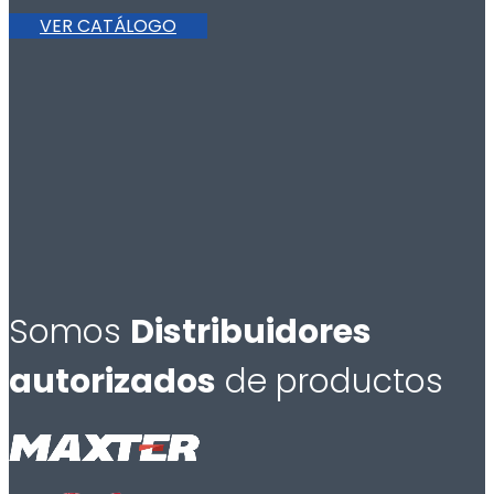
VER CATÁLOGO
Somos
Distribuidores
autorizados
de productos