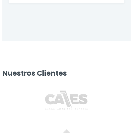
Nuestros Clientes