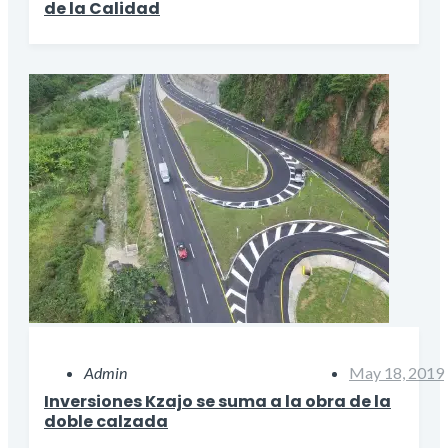
de la Calidad
Admin
May 18, 2019
Inversiones Kzajo se suma a la obra de la
doble calzada