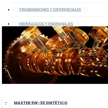
TRANSMISIONES Y DIFERENCIALES
HIDRÁULICOS Y ENGRANAJES
MAXTER 5W-30 SINTÉTICO