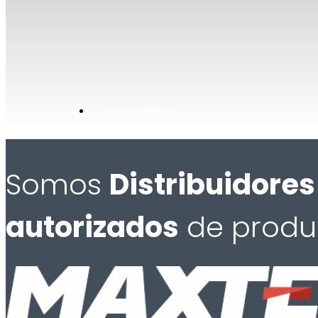
Contáctenos
Somos
Distribuidores
autorizados
de produ