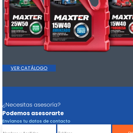
VER CATÁLOGO
¿Necesitas asesoría?
Podemos asesorarte
Envíanos tu datos de contacto