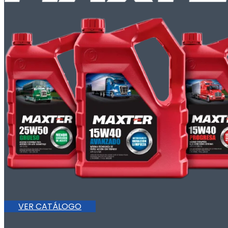
VER CATÁLOGO