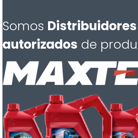
Somos
Distribuidores
autorizados
de produ