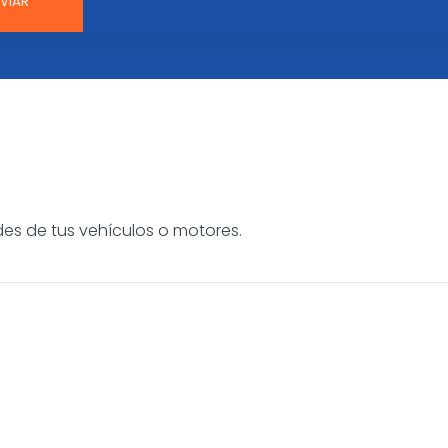
es de tus vehículos o motores.