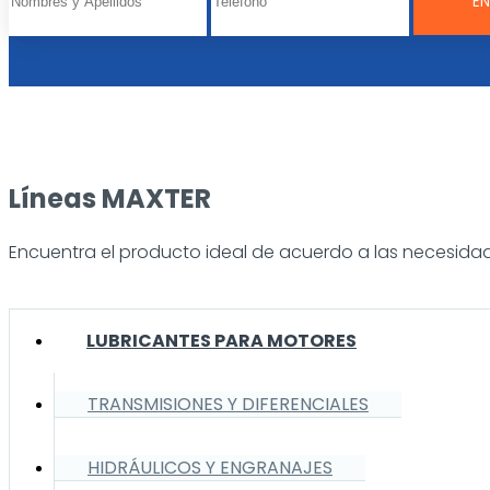
Líneas MAXTER
Encuentra el producto ideal de acuerdo a las necesidad
LUBRICANTES PARA MOTORES
TRANSMISIONES Y DIFERENCIALES
HIDRÁULICOS Y ENGRANAJES