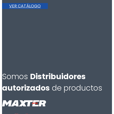
VER CATÁLOGO
Somos
Distribuidores
autorizados
de productos