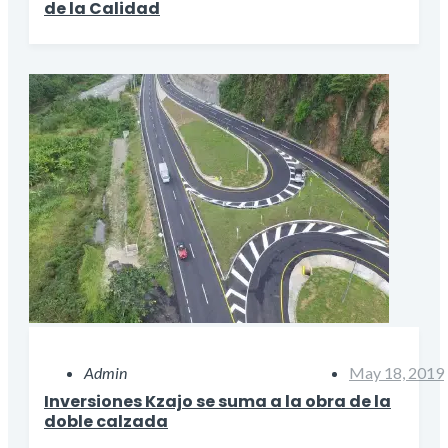
de la Calidad
Admin
May 18, 2019
Inversiones Kzajo se suma a la obra de la
doble calzada