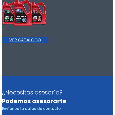
VER CATÁLOGO
¿Necesitas asesoría?
Podemos asesorarte
Envíanos tu datos de contacto