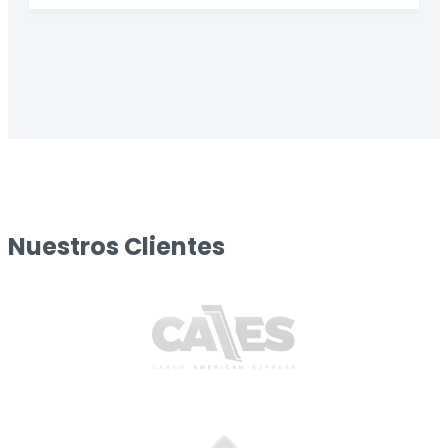
Nuestros Clientes