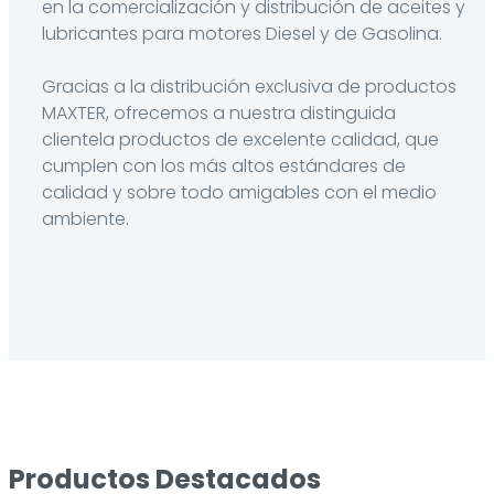
en la comercialización y distribución de aceites y
lubricantes para motores Diesel y de Gasolina.
Gracias a la distribución exclusiva de productos
MAXTER, ofrecemos a nuestra distinguida
clientela productos de excelente calidad, que
cumplen con los más altos estándares de
calidad y sobre todo amigables con el medio
ambiente.
Productos Destacados