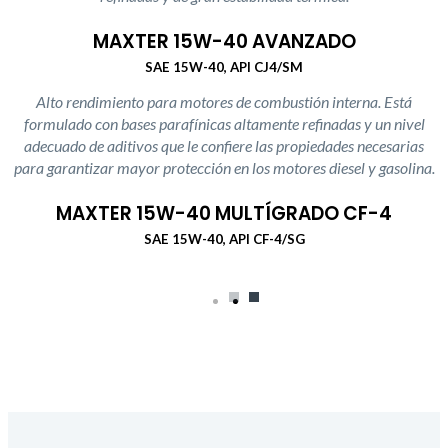
MAXTER 15W-40 AVANZADO
SAE 15W-40, API CJ4/SM
Alto rendimiento para motores de combustión interna. Está
formulado con bases parafínicas altamente refinadas y un nivel
adecuado de aditivos que le confiere las propiedades necesarias
para garantizar mayor protección en los motores diesel y gasolina.
MAXTER 15W-40 MULTÍGRADO CF-4
SAE 15W-40, API CF-4/SG