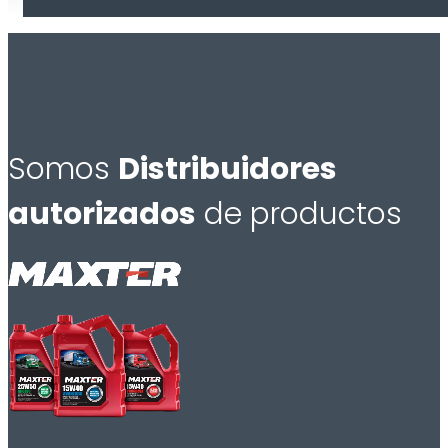
Somos
Distribuidores
autorizados
de productos