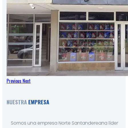
Previous
Next
NUESTRA
EMPRESA
Somos una empresa Norte Santandereana líder