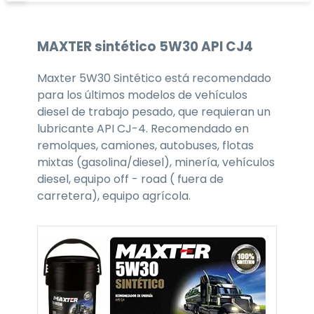
MAXTER
sintético 5W30
API CJ4
Maxter 5W30 Sintético está recomendado
para los últimos modelos de vehículos
diesel de trabajo pesado, que requieran un
lubricante API CJ-4. Recomendado en
remolques, camiones, autobuses, flotas
mixtas (gasolina/diesel), minería, vehículos
diesel, equipo off - road ( fuera de
carretera), equipo agrícola.