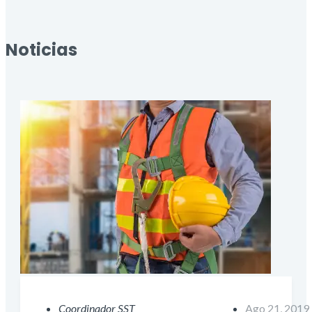
Noticias
Coordinador SST
Ago 21, 2019