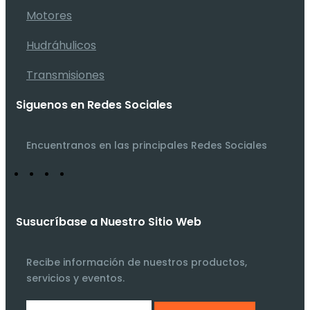
Motores
Hudráhulicos
Transmisiones
Siguenos en Redes Sociales
Encuentranos en las principales Redes Sociales
Susucríbase a Nuestro Sitio Web
Recibe información de nuestros productos,
servicios y eventos.