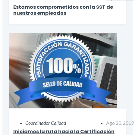
Estamos comprometidos con la SST de
nuestros empleados
Coordinador Calidad
Ago 20, 2019
Iniciamos la ruta hacia la Certificación