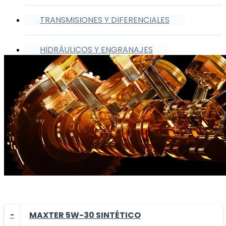
TRANSMISIONES Y DIFERENCIALES
HIDRÁULICOS Y ENGRANAJES
MAXTER 5W-30 SINTÉTICO