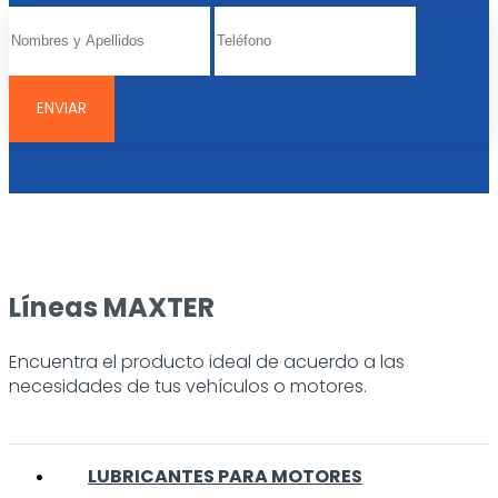
Líneas MAXTER
Encuentra el producto ideal de acuerdo a las
necesidades de tus vehículos o motores.
LUBRICANTES PARA MOTORES