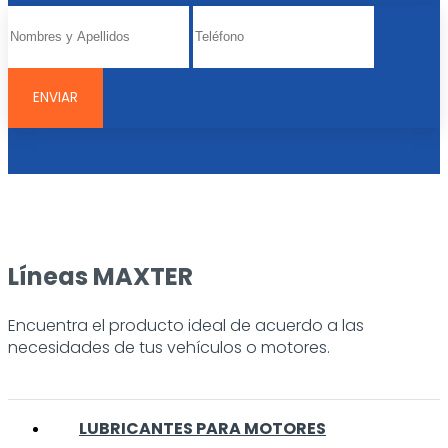
Líneas MAXTER
Encuentra el producto ideal de acuerdo a las
necesidades de tus vehículos o motores.
LUBRICANTES PARA MOTORES