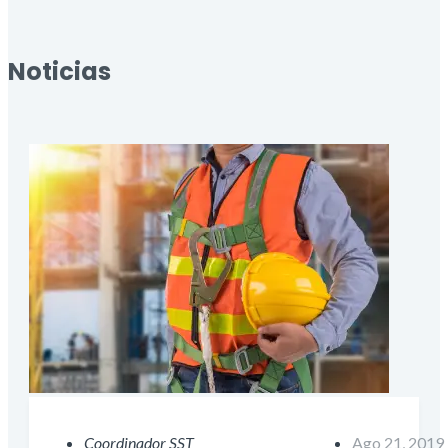
Noticias
Coordinador SST
Ago 21, 2019