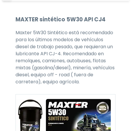
MAXTER
sintético 5W30
API CJ4
Maxter 5W30 Sintético está recomendado
para los últimos modelos de vehículos
diesel de trabajo pesado, que requieran un
lubricante API CJ-4. Recomendado en
remolques, camiones, autobuses, flotas
mixtas (gasolina/diesel), minería, vehículos
diesel, equipo off - road ( fuera de
carretera), equipo agrícola.