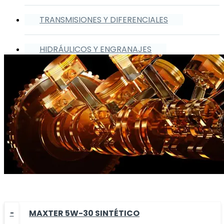
TRANSMISIONES Y DIFERENCIALES
HIDRÁULICOS Y ENGRANAJES
MAXTER 5W-30 SINTÉTICO