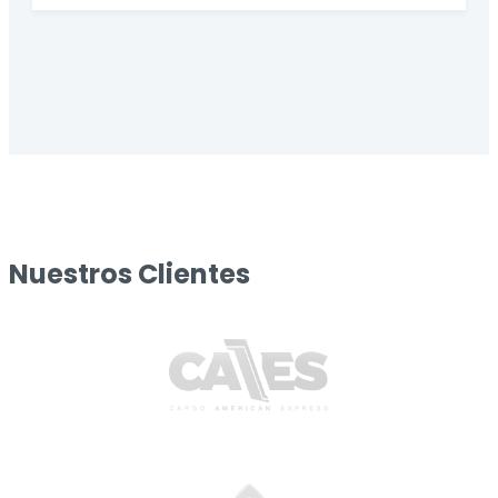
Nuestros Clientes