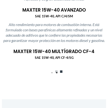
MAXTER 15W-40 AVANZADO
SAE 15W-40, API CJ4/SM
Alto rendimiento para motores de combustión interna. Está
formulado con bases parafínicas altamente refinadas y un nivel
adecuado de aditivos que le confiere las propiedades necesarias
para garantizar mayor protección en los motores diesel y gasolina.
MAXTER 15W-40 MULTÍGRADO CF-4
SAE 15W-40, API CF-4/SG