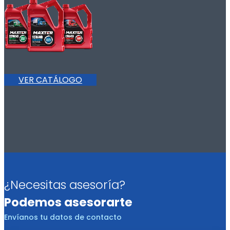
VER CATÁLOGO
¿Necesitas asesoría?
Podemos asesorarte
Envíanos tu datos de contacto