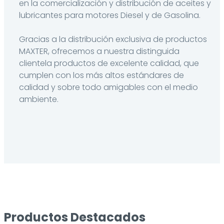
en la comercialización y distribución de aceites y
lubricantes para motores Diesel y de Gasolina.
Gracias a la distribución exclusiva de productos
MAXTER, ofrecemos a nuestra distinguida
clientela productos de excelente calidad, que
cumplen con los más altos estándares de
calidad y sobre todo amigables con el medio
ambiente.
Productos Destacados