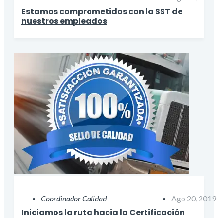
Estamos comprometidos con la SST de
nuestros empleados
Coordinador Calidad
Ago 20, 2019
Iniciamos la ruta hacia la Certificación