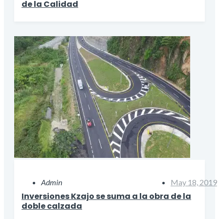
de la Calidad
Admin
May 18, 2019
Inversiones Kzajo se suma a la obra de la
doble calzada