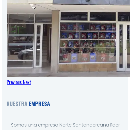
Previous
Next
NUESTRA
EMPRESA
Somos una empresa Norte Santandereana líder