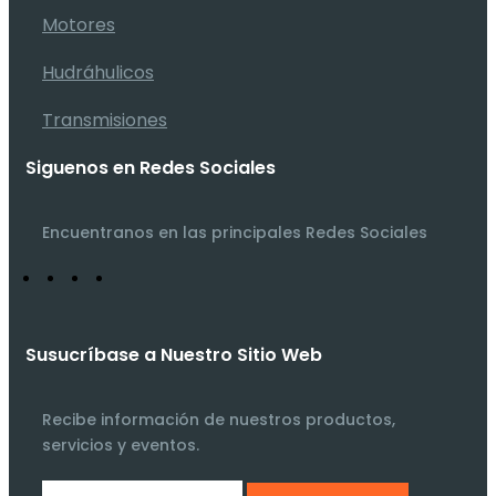
Motores
Hudráhulicos
Transmisiones
Siguenos en Redes Sociales
Encuentranos en las principales Redes Sociales
Susucríbase a Nuestro Sitio Web
Recibe información de nuestros productos,
servicios y eventos.