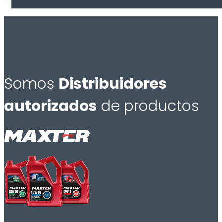
Somos
Distribuidores
autorizados
de productos