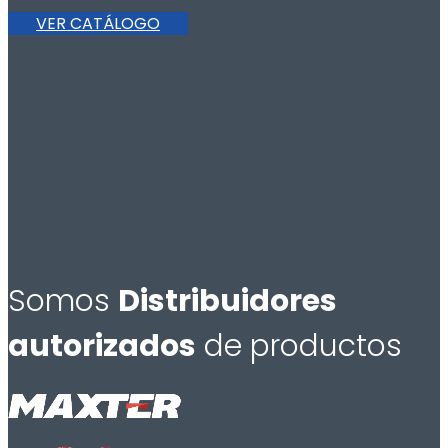
VER CATÁLOGO
Somos
Distribuidores
autorizados
de productos