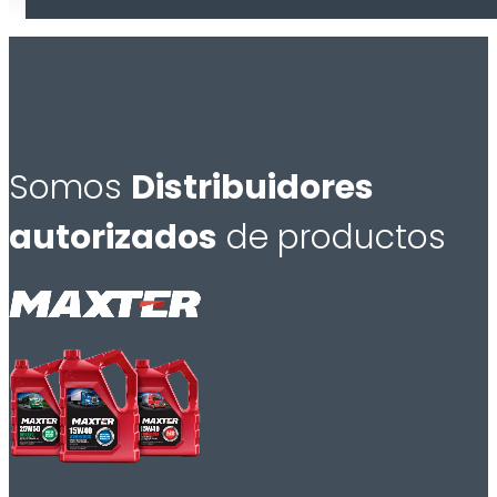
Somos
Distribuidores
autorizados
de productos