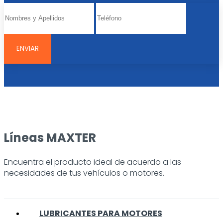
Líneas MAXTER
Encuentra el producto ideal de acuerdo a las
necesidades de tus vehículos o motores.
LUBRICANTES PARA MOTORES