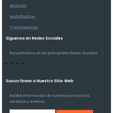
Motores
Hudráhulicos
Transmisiones
Siguenos en Redes Sociales
Encuentranos en las principales Redes Sociales
Susucríbase a Nuestro Sitio Web
Recibe información de nuestros productos,
servicios y eventos.