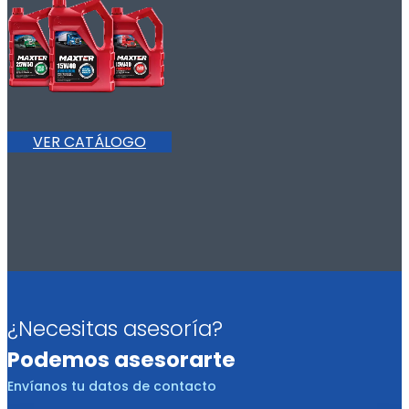
VER CATÁLOGO
¿Necesitas asesoría?
Podemos asesorarte
Envíanos tu datos de contacto