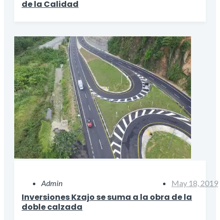
de la Calidad
Admin
May 18, 2019
Inversiones Kzajo se suma a la obra de la
doble calzada