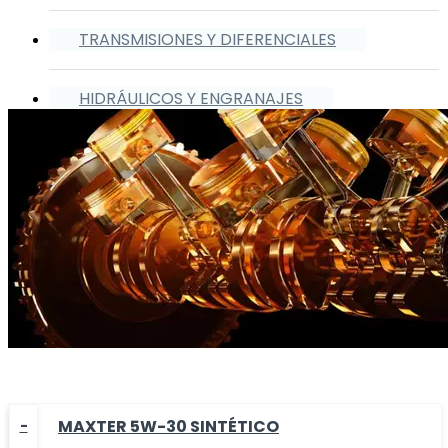
TRANSMISIONES Y DIFERENCIALES
HIDRÁULICOS Y ENGRANAJES
MAXTER 5W-30 SINTÉTICO