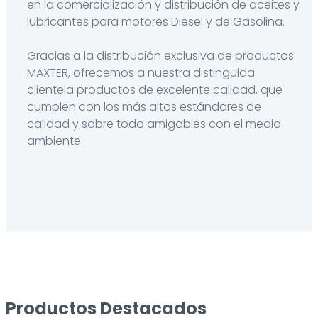
en la comercialización y distribución de aceites y
lubricantes para motores Diesel y de Gasolina.
Gracias a la distribución exclusiva de productos
MAXTER, ofrecemos a nuestra distinguida
clientela productos de excelente calidad, que
cumplen con los más altos estándares de
calidad y sobre todo amigables con el medio
ambiente.
Productos Destacados