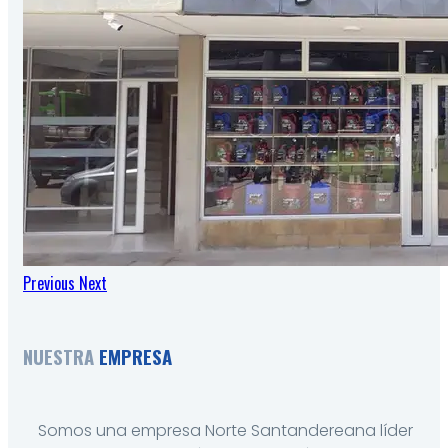
Previous
Next
NUESTRA
EMPRESA
Somos una empresa Norte Santandereana líder