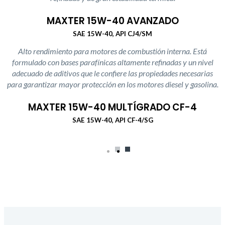
MAXTER 15W-40 AVANZADO
SAE 15W-40, API CJ4/SM
Alto rendimiento para motores de combustión interna. Está
formulado con bases parafínicas altamente refinadas y un nivel
adecuado de aditivos que le confiere las propiedades necesarias
para garantizar mayor protección en los motores diesel y gasolina.
MAXTER 15W-40 MULTÍGRADO CF-4
SAE 15W-40, API CF-4/SG