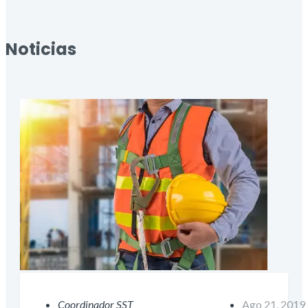
Noticias
Coordinador SST
Ago 21, 2019