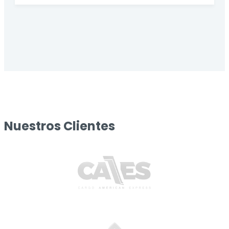
Nuestros Clientes