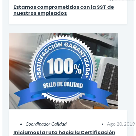
Estamos comprometidos con la SST de
nuestros empleados
Coordinador Calidad
Ago 20, 2019
Iniciamos la ruta hacia la Certificación