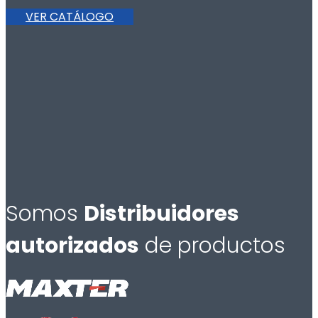
VER CATÁLOGO
Somos
Distribuidores
autorizados
de productos