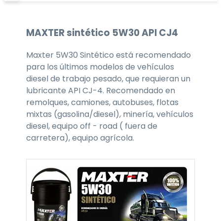
MAXTER
sintético 5W30
API CJ4
Maxter 5W30 Sintético está recomendado
para los últimos modelos de vehículos
diesel de trabajo pesado, que requieran un
lubricante API CJ-4. Recomendado en
remolques, camiones, autobuses, flotas
mixtas (gasolina/diesel), minería, vehículos
diesel, equipo off - road ( fuera de
carretera), equipo agrícola.