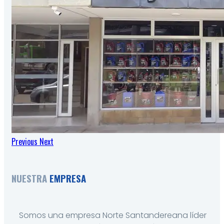
Previous
Next
NUESTRA
EMPRESA
Somos una empresa Norte Santandereana líder