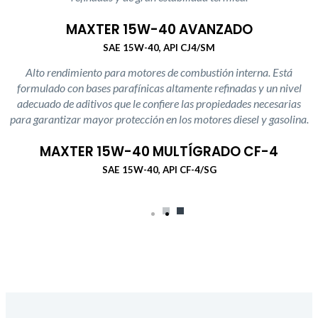
MAXTER 15W-40 AVANZADO
SAE 15W-40, API CJ4/SM
Alto rendimiento para motores de combustión interna. Está
formulado con bases parafínicas altamente refinadas y un nivel
adecuado de aditivos que le confiere las propiedades necesarias
para garantizar mayor protección en los motores diesel y gasolina.
MAXTER 15W-40 MULTÍGRADO CF-4
SAE 15W-40, API CF-4/SG