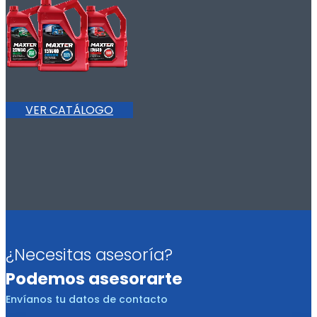
VER CATÁLOGO
¿Necesitas asesoría?
Podemos asesorarte
Envíanos tu datos de contacto