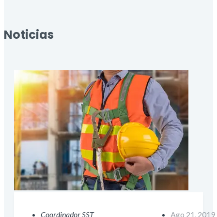
Noticias
Coordinador SST
Ago 21, 2019