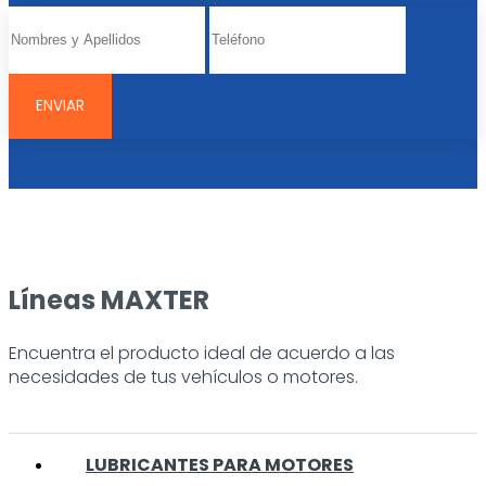
Líneas MAXTER
Encuentra el producto ideal de acuerdo a las
necesidades de tus vehículos o motores.
LUBRICANTES PARA MOTORES