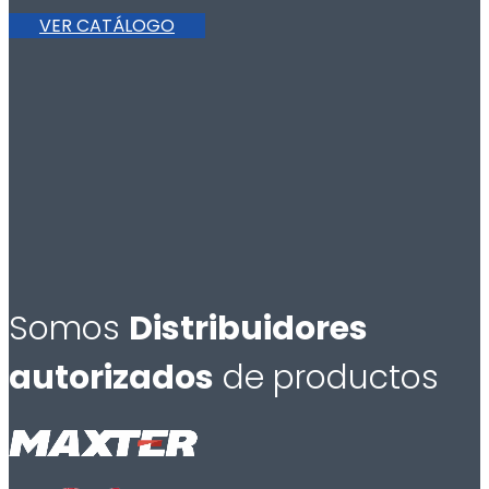
VER CATÁLOGO
Somos
Distribuidores
autorizados
de productos