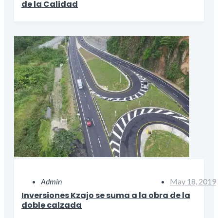
de la Calidad
Admin
May 18, 2019
Inversiones Kzajo se suma a la obra de la
doble calzada