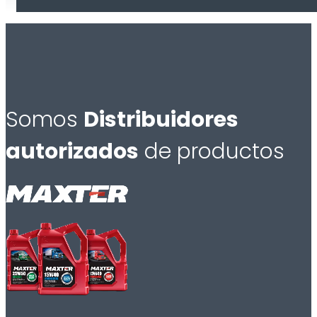
Somos
Distribuidores
autorizados
de productos