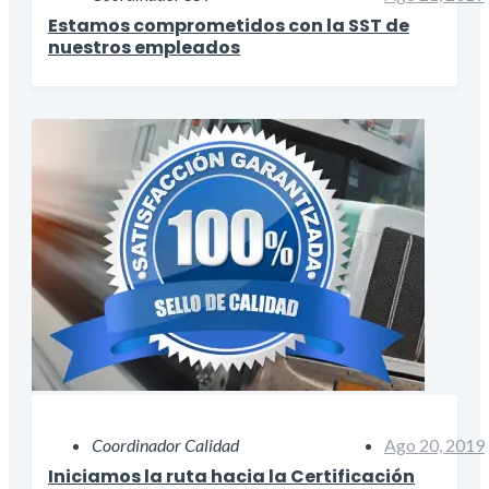
Estamos comprometidos con la SST de
nuestros empleados
Coordinador Calidad
Ago 20, 2019
Iniciamos la ruta hacia la Certificación