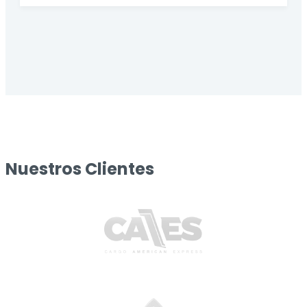
Nuestros Clientes