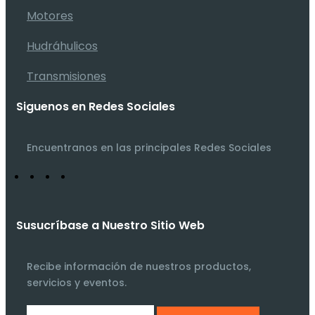
Motores
Hudráhulicos
Transmisiones
Siguenos en Redes Sociales
Encuentranos en las principales Redes Sociales
Susucríbase a Nuestro Sitio Web
Recibe información de nuestros productos,
servicios y eventos.