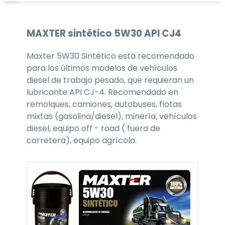
MAXTER
sintético 5W30
API CJ4
Maxter 5W30 Sintético está recomendado
para los últimos modelos de vehículos
diesel de trabajo pesado, que requieran un
lubricante API CJ-4. Recomendado en
remolques, camiones, autobuses, flotas
mixtas (gasolina/diesel), minería, vehículos
diesel, equipo off - road ( fuera de
carretera), equipo agrícola.