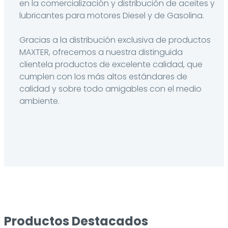
en la comercialización y distribución de aceites y
lubricantes para motores Diesel y de Gasolina.
Gracias a la distribución exclusiva de productos
MAXTER, ofrecemos a nuestra distinguida
clientela productos de excelente calidad, que
cumplen con los más altos estándares de
calidad y sobre todo amigables con el medio
ambiente.
Productos Destacados