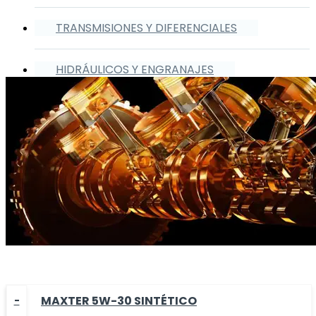
TRANSMISIONES Y DIFERENCIALES
HIDRÁULICOS Y ENGRANAJES
MAXTER 5W-30 SINTÉTICO