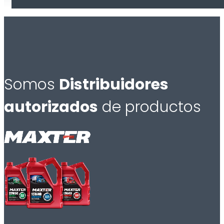
Somos
Distribuidores
autorizados
de productos