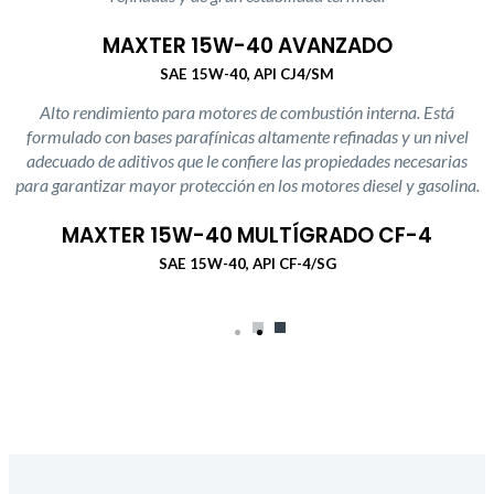
MAXTER 15W-40 AVANZADO
SAE 15W-40, API CJ4/SM
Alto rendimiento para motores de combustión interna. Está
formulado con bases parafínicas altamente refinadas y un nivel
adecuado de aditivos que le confiere las propiedades necesarias
para garantizar mayor protección en los motores diesel y gasolina.
MAXTER 15W-40 MULTÍGRADO CF-4
SAE 15W-40, API CF-4/SG