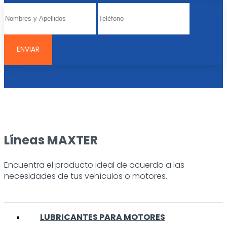
Líneas MAXTER
Encuentra el producto ideal de acuerdo a las
necesidades de tus vehículos o motores.
LUBRICANTES PARA MOTORES