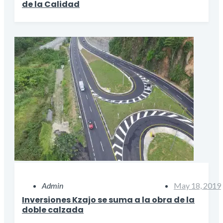
de la Calidad
Admin
May 18, 2019
Inversiones Kzajo se suma a la obra de la
doble calzada