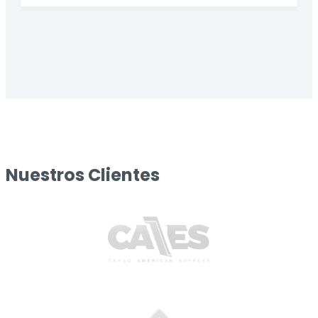
Nuestros Clientes