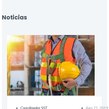
Noticias
Coordinador SST
Ago 21, 2019