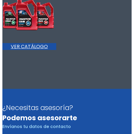
VER CATÁLOGO
¿Necesitas asesoría?
Podemos asesorarte
Envíanos tu datos de contacto