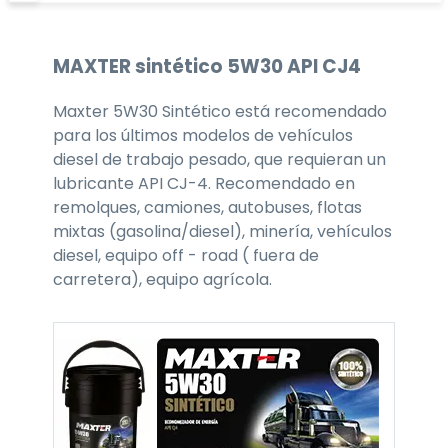
MAXTER
sintético 5W30
API CJ4
Maxter 5W30 Sintético está recomendado
para los últimos modelos de vehículos
diesel de trabajo pesado, que requieran un
lubricante API CJ-4. Recomendado en
remolques, camiones, autobuses, flotas
mixtas (gasolina/diesel), minería, vehículos
diesel, equipo off - road ( fuera de
carretera), equipo agrícola.