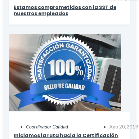
Estamos comprometidos con la SST de
nuestros empleados
Coordinador Calidad
Ago 20, 2019
Iniciamos la ruta hacia la Certificación