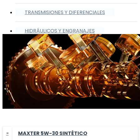
TRANSMISIONES Y DIFERENCIALES
HIDRÁULICOS Y ENGRANAJES
MAXTER 5W-30 SINTÉTICO