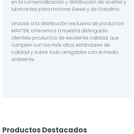
en la comercialización y distribución de aceites y
lubricantes para motores Diesel y de Gasolina.
Gracias a la distribución exclusiva de productos
MAXTER, ofrecemos a nuestra distinguida
clientela productos de excelente calidad, que
cumplen con los más altos estándares de
calidad y sobre todo amigables con el medio
ambiente.
Productos Destacados