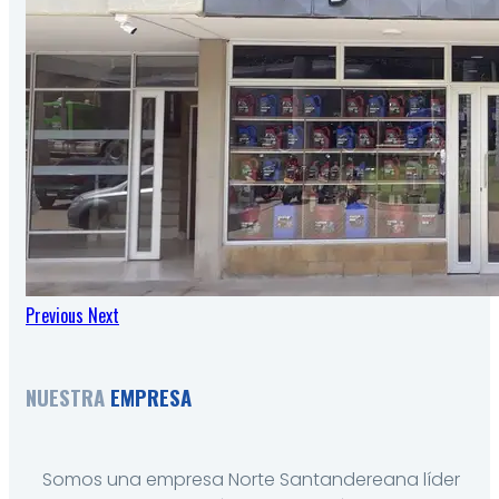
Previous
Next
NUESTRA
EMPRESA
Somos una empresa Norte Santandereana líder