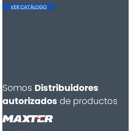
VER CATÁLOGO
Somos
Distribuidores
autorizados
de productos