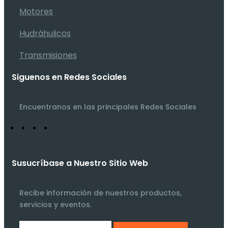
Motores
Hudráhulicos
Transmisiones
Siguenos en Redes Sociales
Encuentranos en las principales Redes Sociales
Susucríbase a Nuestro Sitio Web
Recibe información de nuestros productos,
servicios y eventos.