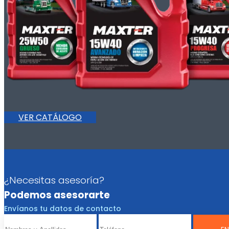
VER CATÁLOGO
¿Necesitas asesoría?
Podemos asesorarte
Envíanos tu datos de contacto