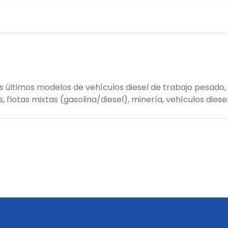
últimos modelos de vehículos diesel de trabajo pesado, 
tas mixtas (gasolina/diesel), minería, vehículos diesel,