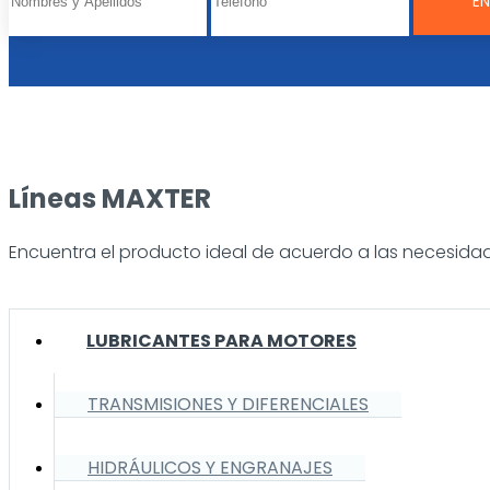
Líneas MAXTER
Encuentra el producto ideal de acuerdo a las necesidad
LUBRICANTES PARA MOTORES
TRANSMISIONES Y DIFERENCIALES
HIDRÁULICOS Y ENGRANAJES