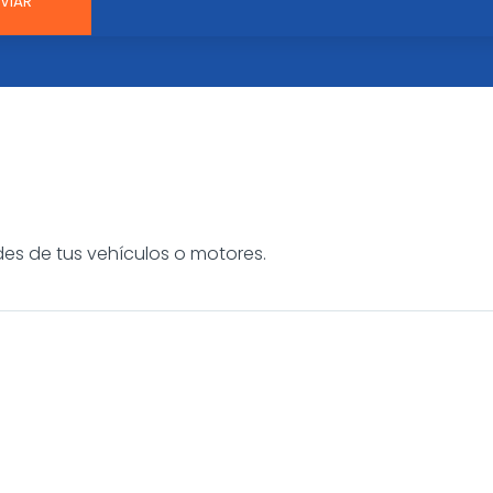
es de tus vehículos o motores.