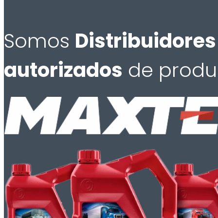
Somos
Distribuidores
autorizados
de produ