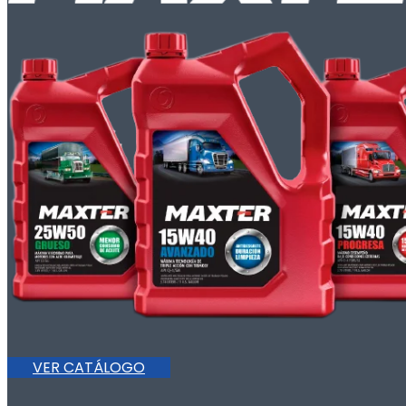
VER CATÁLOGO