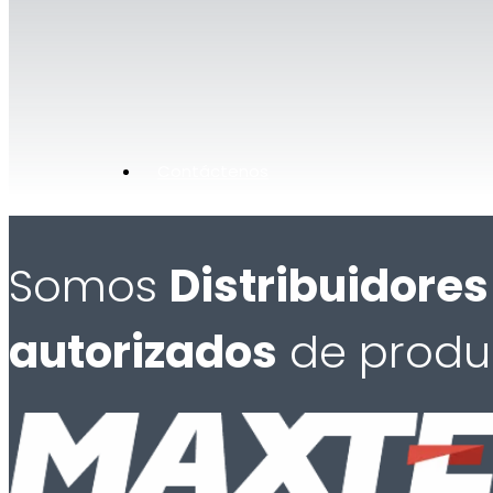
Contáctenos
Somos
Distribuidores
autorizados
de produ