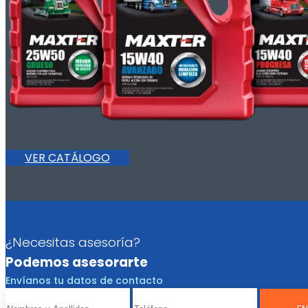
VER CATÁLOGO
¿Necesitas asesoría?
Podemos asesorarte
Envíanos tu datos de contacto