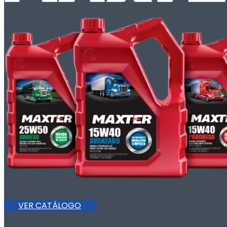
VER CATÁLOGO