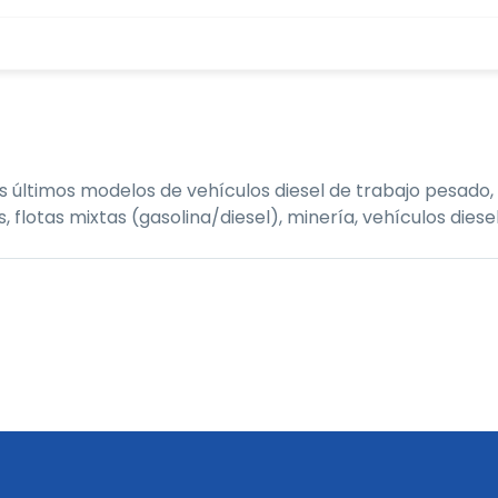
últimos modelos de vehículos diesel de trabajo pesado, 
tas mixtas (gasolina/diesel), minería, vehículos diesel,