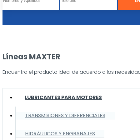
Líneas MAXTER
Encuentra el producto ideal de acuerdo a las necesidad
LUBRICANTES PARA MOTORES
TRANSMISIONES Y DIFERENCIALES
HIDRÁULICOS Y ENGRANAJES