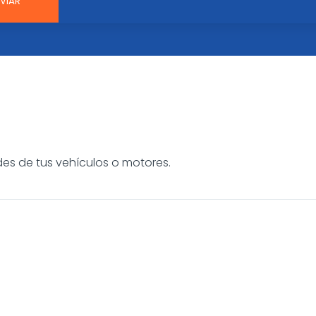
es de tus vehículos o motores.