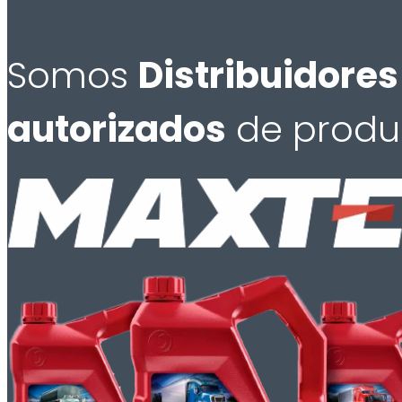
Somos
Distribuidores
autorizados
de produ