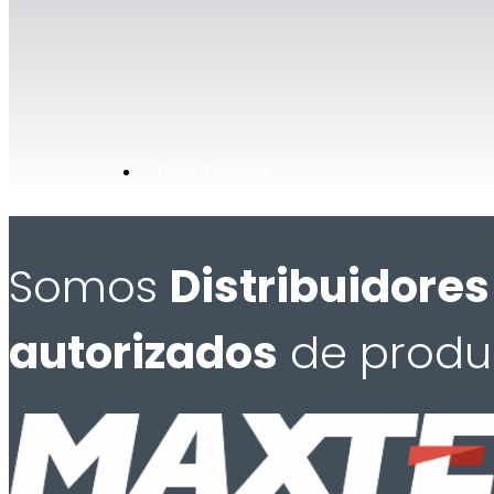
Contáctenos
Somos
Distribuidores
autorizados
de produ