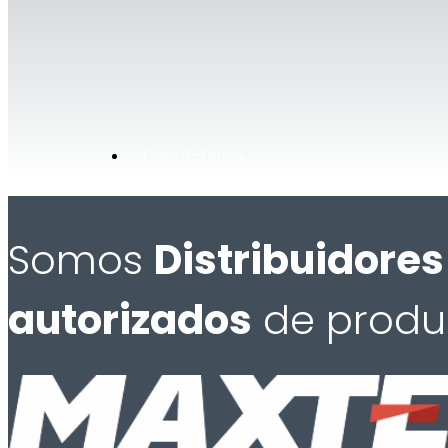
Contáctenos
Somos
Distribuidores
autorizados
de produ