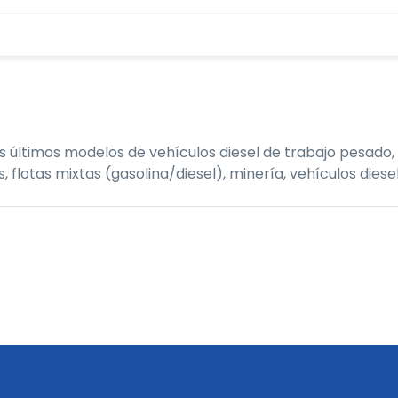
últimos modelos de vehículos diesel de trabajo pesado, 
tas mixtas (gasolina/diesel), minería, vehículos diesel,