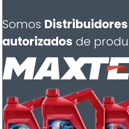
Somos
Distribuidores
autorizados
de produ