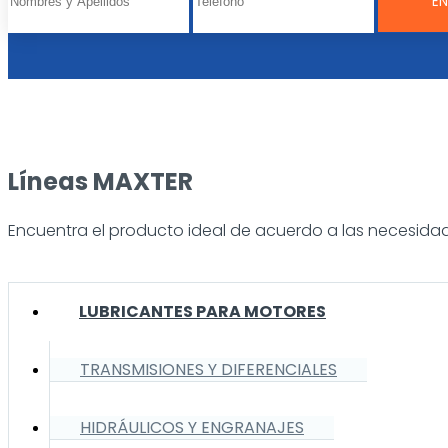
Líneas MAXTER
Encuentra el producto ideal de acuerdo a las necesidad
LUBRICANTES PARA MOTORES
TRANSMISIONES Y DIFERENCIALES
HIDRÁULICOS Y ENGRANAJES