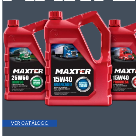
VER CATÁLOGO