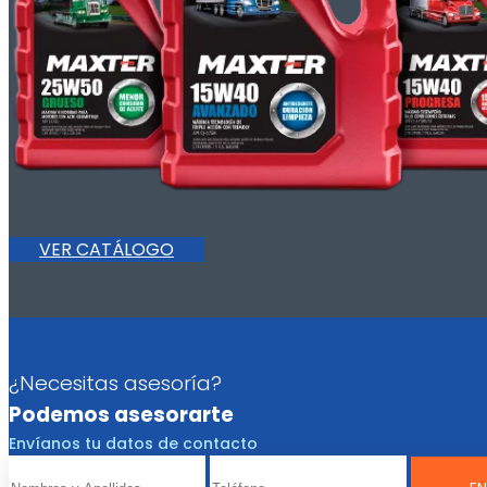
VER CATÁLOGO
¿Necesitas asesoría?
Podemos asesorarte
Envíanos tu datos de contacto