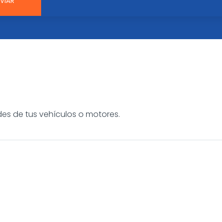
es de tus vehículos o motores.