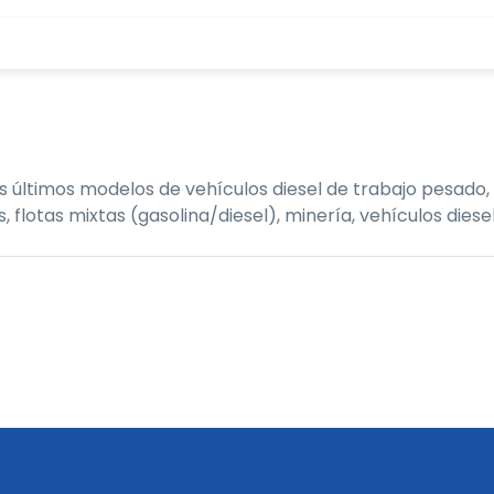
últimos modelos de vehículos diesel de trabajo pesado, 
tas mixtas (gasolina/diesel), minería, vehículos diesel,