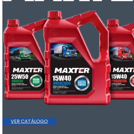
VER CATÁLOGO