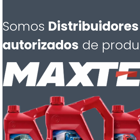
Somos
Distribuidores
autorizados
de produ