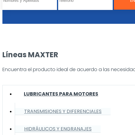
Líneas MAXTER
Encuentra el producto ideal de acuerdo a las necesidad
LUBRICANTES PARA MOTORES
TRANSMISIONES Y DIFERENCIALES
HIDRÁULICOS Y ENGRANAJES