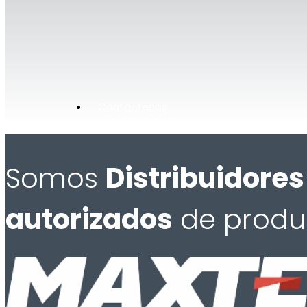
Contáctenos
Somos
Distribuidores
autorizados
de produ