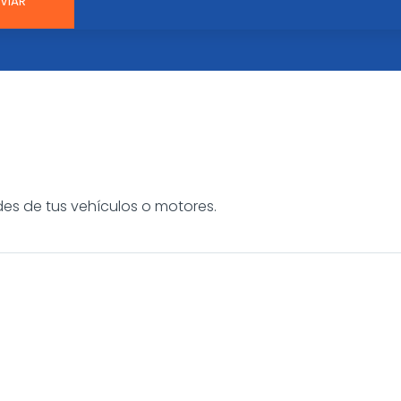
es de tus vehículos o motores.