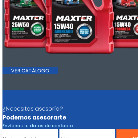
VER CATÁLOGO
¿Necesitas asesoría?
Podemos asesorarte
Envíanos tu datos de contacto