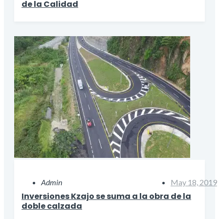
de la Calidad
Admin
May 18, 2019
Inversiones Kzajo se suma a la obra de la
doble calzada