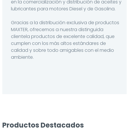
en la comercialización y distribución de aceites y
lubricantes para motores Diesel y de Gasolina.
Gracias a la distribución exclusiva de productos
MAXTER, ofrecemos a nuestra distinguida
clientela productos de excelente calidad, que
cumplen con los más altos estándares de
calidad y sobre todo amigables con el medio
ambiente.
Productos Destacados