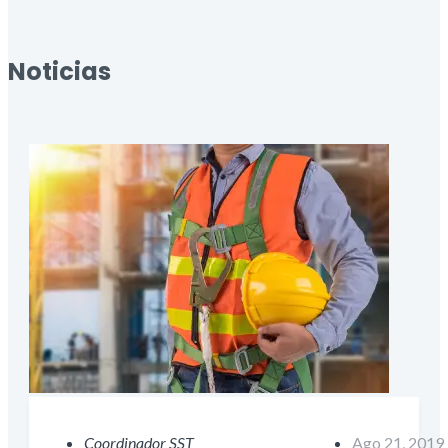
Noticias
Coordinador SST
Ago 21, 2019