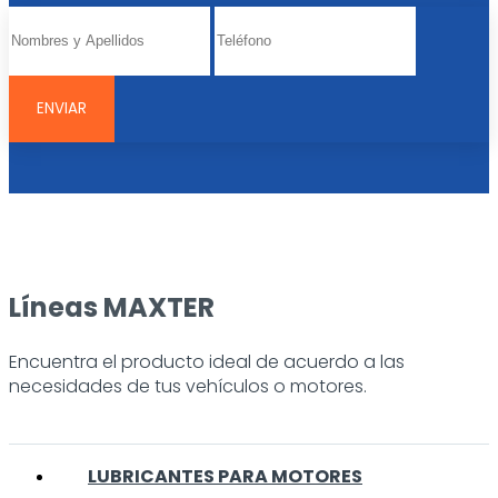
Líneas MAXTER
Encuentra el producto ideal de acuerdo a las
necesidades de tus vehículos o motores.
LUBRICANTES PARA MOTORES