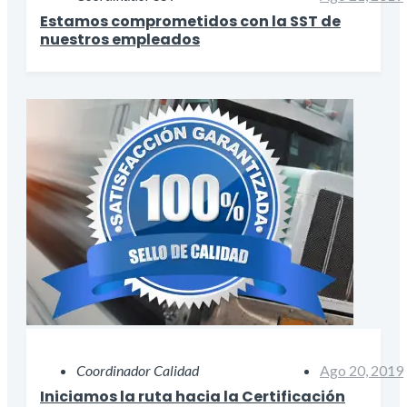
Estamos comprometidos con la SST de
nuestros empleados
Coordinador Calidad
Ago 20, 2019
Iniciamos la ruta hacia la Certificación