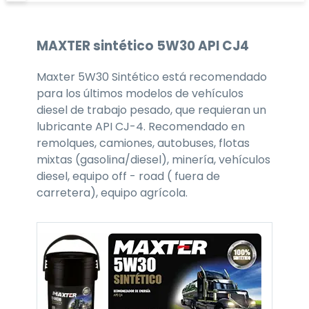
MAXTER
sintético 5W30
API CJ4
Maxter 5W30 Sintético está recomendado
para los últimos modelos de vehículos
diesel de trabajo pesado, que requieran un
lubricante API CJ-4. Recomendado en
remolques, camiones, autobuses, flotas
mixtas (gasolina/diesel), minería, vehículos
diesel, equipo off - road ( fuera de
carretera), equipo agrícola.