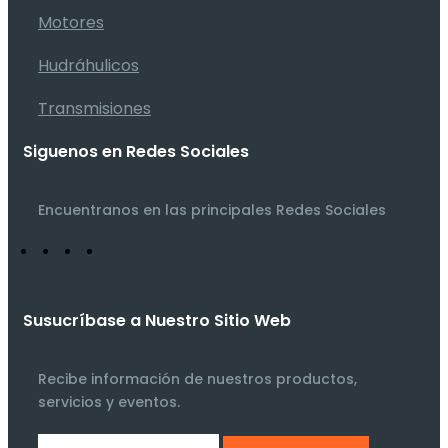
Motores
Hudráhulicos
Transmisiones
Siguenos en Redes Sociales
Encuentranos en las principales Redes Sociales
Susucríbase a Nuestro Sitio Web
Recibe información de nuestros productos,
servicios y eventos.