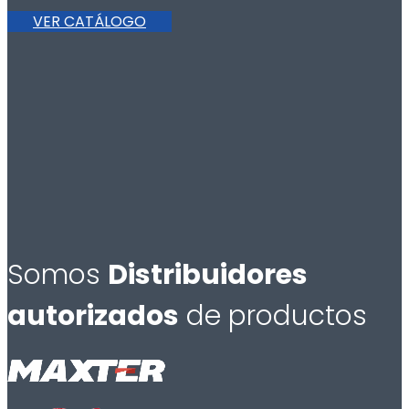
VER CATÁLOGO
Somos
Distribuidores
autorizados
de productos