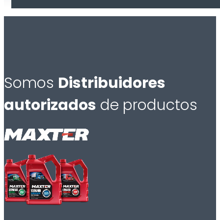
Somos
Distribuidores
autorizados
de productos