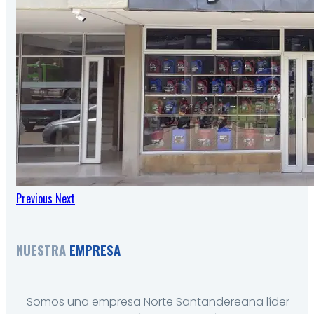
Previous
Next
NUESTRA
EMPRESA
Somos una empresa Norte Santandereana líder