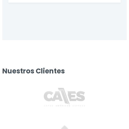
Nuestros Clientes