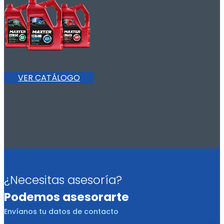
VER CATÁLOGO
¿Necesitas asesoría?
Podemos asesorarte
Envíanos tu datos de contacto