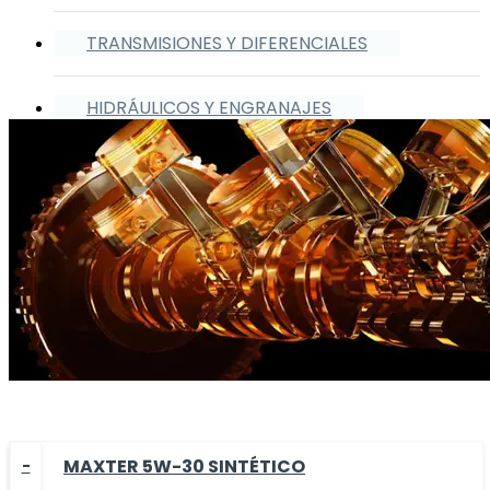
TRANSMISIONES Y DIFERENCIALES
HIDRÁULICOS Y ENGRANAJES
MAXTER 5W-30 SINTÉTICO