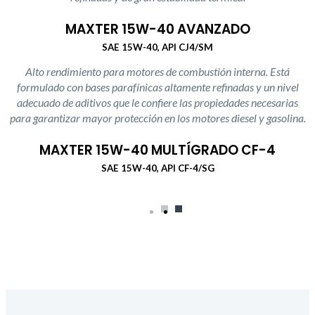
MAXTER 15W-40 AVANZADO
SAE 15W-40, API CJ4/SM
Alto rendimiento para motores de combustión interna. Está
formulado con bases parafínicas altamente refinadas y un nivel
adecuado de aditivos que le confiere las propiedades necesarias
para garantizar mayor protección en los motores diesel y gasolina.
MAXTER 15W-40 MULTÍGRADO CF-4
SAE 15W-40, API CF-4/SG