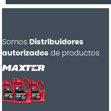
Somos
Distribuidores
autorizados
de productos