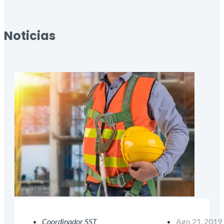
Noticias
Coordinador SST
Ago 21, 2019