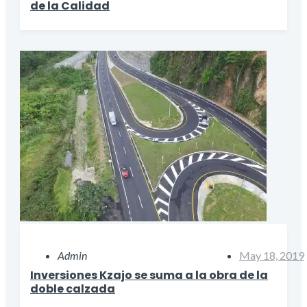
de la Calidad
Admin
May 18, 2019
Inversiones Kzajo se suma a la obra de la
doble calzada