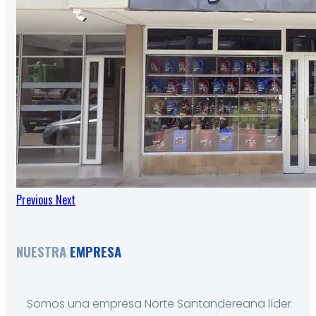
Previous
Next
NUESTRA
EMPRESA
Somos una empresa Norte Santandereana líder