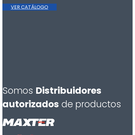
VER CATÁLOGO
Somos
Distribuidores
autorizados
de productos