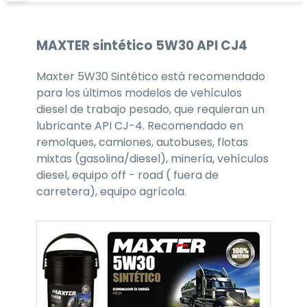
MAXTER
sintético 5W30
API CJ4
Maxter 5W30 Sintético está recomendado
para los últimos modelos de vehículos
diesel de trabajo pesado, que requieran un
lubricante API CJ-4. Recomendado en
remolques, camiones, autobuses, flotas
mixtas (gasolina/diesel), minería, vehículos
diesel, equipo off - road ( fuera de
carretera), equipo agrícola.