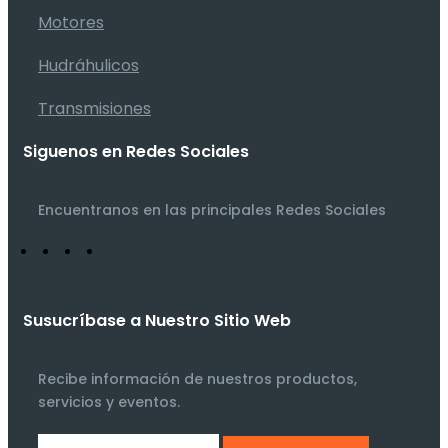
Motores
Hudráhulicos
Transmisiones
Siguenos en Redes Sociales
Encuentranos en las principales Redes Sociales
Susucríbase a Nuestro Sitio Web
Recibe información de nuestros productos,
servicios y eventos.