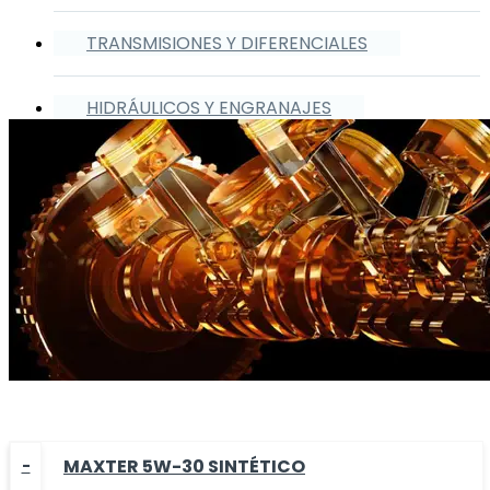
TRANSMISIONES Y DIFERENCIALES
HIDRÁULICOS Y ENGRANAJES
MAXTER 5W-30 SINTÉTICO