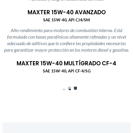
MAXTER 15W-40 AVANZADO
SAE 15W-40, API CJ4/SM
Alto rendimiento para motores de combustión interna. Está
formulado con bases parafínicas altamente refinadas y un nivel
adecuado de aditivos que le confiere las propiedades necesarias
para garantizar mayor protección en los motores diesel y gasolina.
MAXTER 15W-40 MULTÍGRADO CF-4
SAE 15W-40, API CF-4/SG