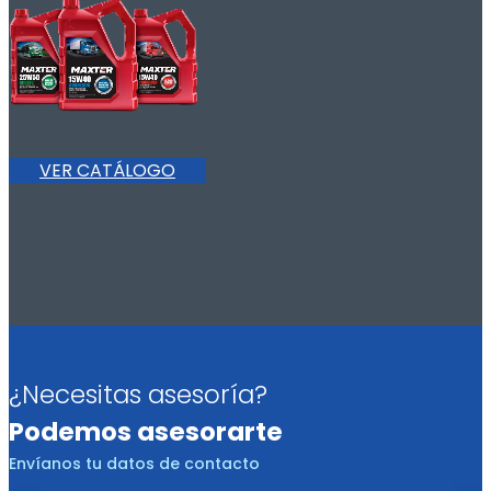
VER CATÁLOGO
¿Necesitas asesoría?
Podemos asesorarte
Envíanos tu datos de contacto