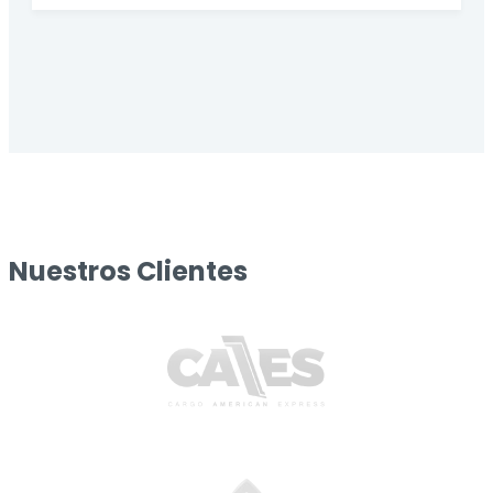
Nuestros Clientes