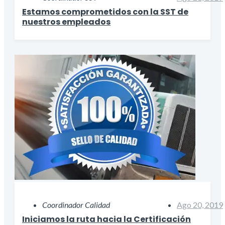
Estamos comprometidos con la SST de
nuestros empleados
Coordinador Calidad
Ago 20, 2019
Iniciamos la ruta hacia la Certificación