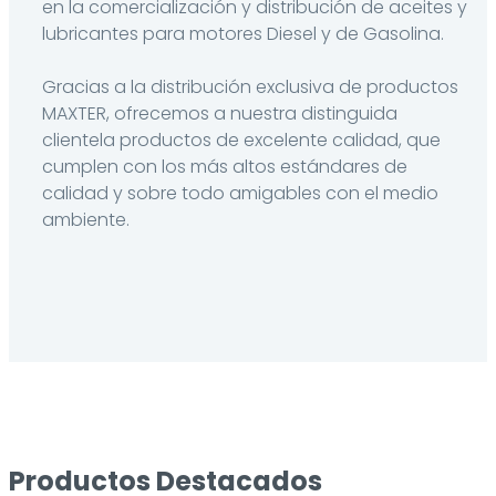
en la comercialización y distribución de aceites y
lubricantes para motores Diesel y de Gasolina.
Gracias a la distribución exclusiva de productos
MAXTER, ofrecemos a nuestra distinguida
clientela productos de excelente calidad, que
cumplen con los más altos estándares de
calidad y sobre todo amigables con el medio
ambiente.
Productos Destacados