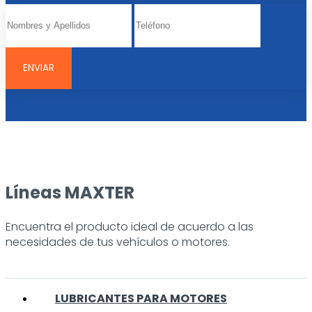
Líneas MAXTER
Encuentra el producto ideal de acuerdo a las
necesidades de tus vehículos o motores.
LUBRICANTES PARA MOTORES