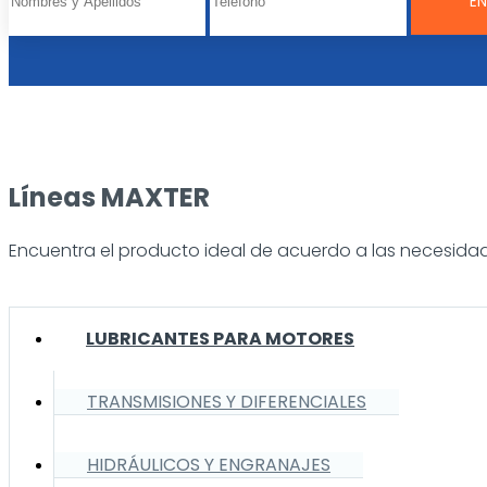
Líneas MAXTER
Encuentra el producto ideal de acuerdo a las necesidad
LUBRICANTES PARA MOTORES
TRANSMISIONES Y DIFERENCIALES
HIDRÁULICOS Y ENGRANAJES