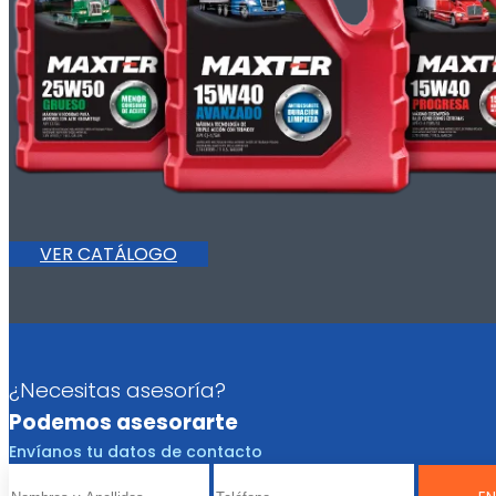
VER CATÁLOGO
¿Necesitas asesoría?
Podemos asesorarte
Envíanos tu datos de contacto