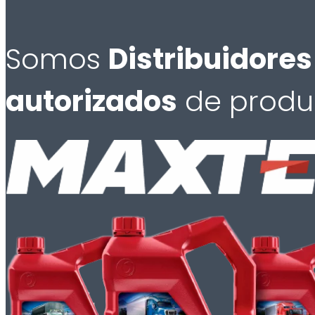
Somos
Distribuidores
autorizados
de produ