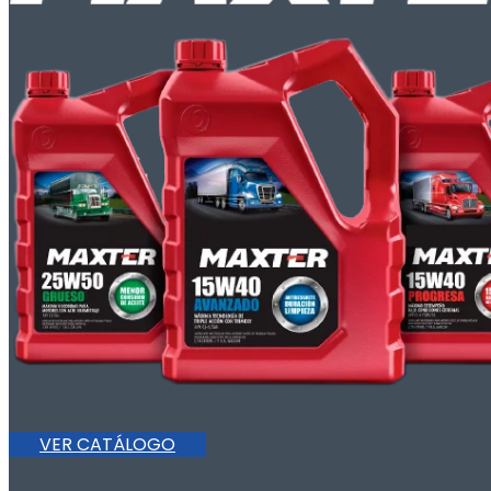
VER CATÁLOGO