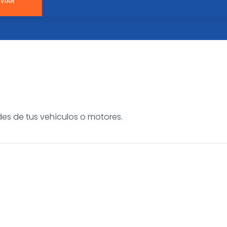
es de tus vehículos o motores.