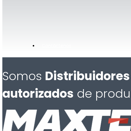
Contáctenos
Somos
Distribuidores
autorizados
de produ