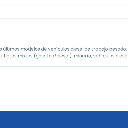
últimos modelos de vehículos diesel de trabajo pesado, 
tas mixtas (gasolina/diesel), minería, vehículos diesel,