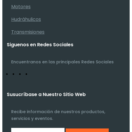
Motores
Hudráhulicos
Transmisiones
Siguenos en Redes Sociales
Encuentranos en las principales Redes Sociales
Susucríbase a Nuestro Sitio Web
Recibe información de nuestros productos,
servicios y eventos.