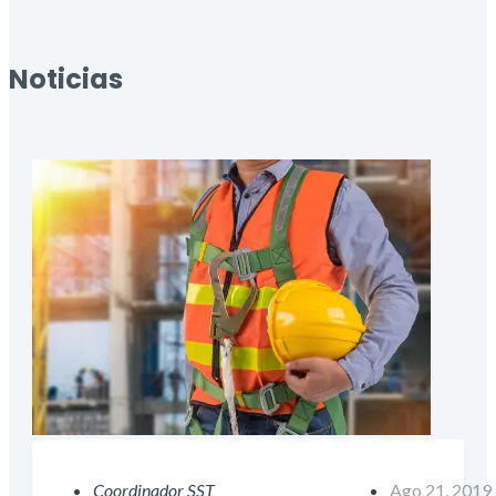
Noticias
Coordinador SST
Ago 21, 2019