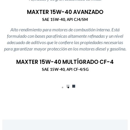
MAXTER 15W-40 AVANZADO
SAE 15W-40, API CJ4/SM
Alto rendimiento para motores de combustión interna. Está
formulado con bases parafínicas altamente refinadas y un nivel
adecuado de aditivos que le confiere las propiedades necesarias
para garantizar mayor protección en los motores diesel y gasolina.
MAXTER 15W-40 MULTÍGRADO CF-4
SAE 15W-40, API CF-4/SG