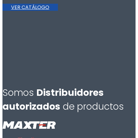
VER CATÁLOGO
Somos
Distribuidores
autorizados
de productos