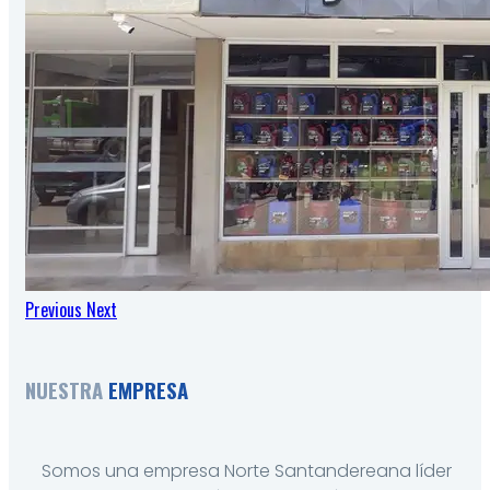
Previous
Next
NUESTRA
EMPRESA
Somos una empresa Norte Santandereana líder