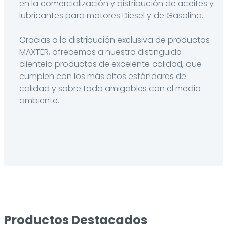
en la comercialización y distribución de aceites y
lubricantes para motores Diesel y de Gasolina.
Gracias a la distribución exclusiva de productos
MAXTER, ofrecemos a nuestra distinguida
clientela productos de excelente calidad, que
cumplen con los más altos estándares de
calidad y sobre todo amigables con el medio
ambiente.
Productos Destacados