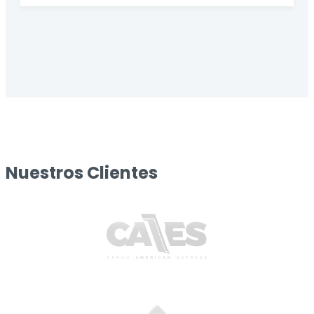
Nuestros Clientes