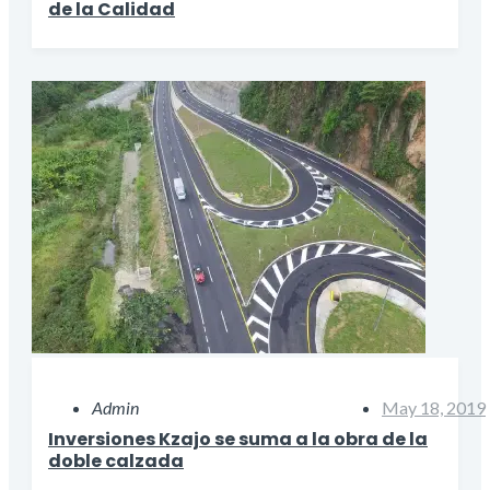
de la Calidad
Admin
May 18, 2019
Inversiones Kzajo se suma a la obra de la
doble calzada