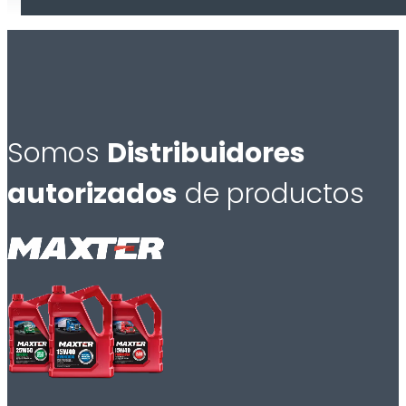
Somos
Distribuidores
autorizados
de productos