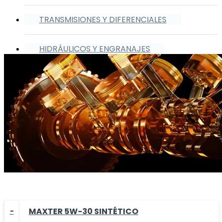
TRANSMISIONES Y DIFERENCIALES
HIDRÁULICOS Y ENGRANAJES
MAXTER 5W-30 SINTÉTICO