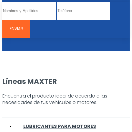
Líneas MAXTER
Encuentra el producto ideal de acuerdo a las
necesidades de tus vehículos o motores.
LUBRICANTES PARA MOTORES