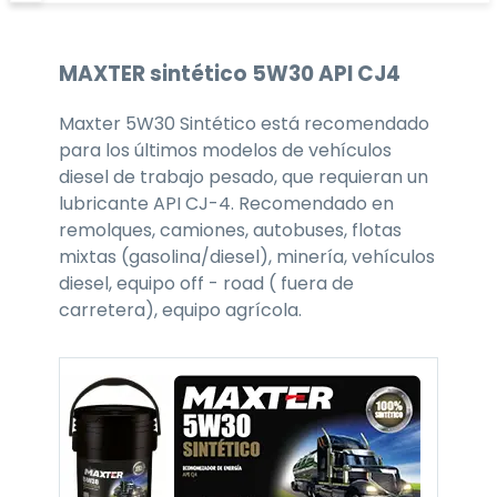
MAXTER
sintético 5W30
API CJ4
Maxter 5W30 Sintético está recomendado
para los últimos modelos de vehículos
diesel de trabajo pesado, que requieran un
lubricante API CJ-4. Recomendado en
remolques, camiones, autobuses, flotas
mixtas (gasolina/diesel), minería, vehículos
diesel, equipo off - road ( fuera de
carretera), equipo agrícola.