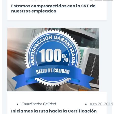
Estamos comprometidos con la SST de
nuestros empleados
Coordinador Calidad
Ago 20, 2019
Iniciamos la ruta hacia la Certificación