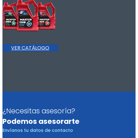
VER CATÁLOGO
¿Necesitas asesoría?
Podemos asesorarte
Envíanos tu datos de contacto