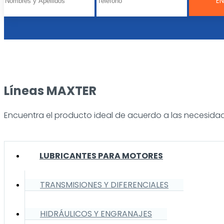
Líneas MAXTER
Encuentra el producto ideal de acuerdo a las necesidad
LUBRICANTES PARA MOTORES
TRANSMISIONES Y DIFERENCIALES
HIDRÁULICOS Y ENGRANAJES