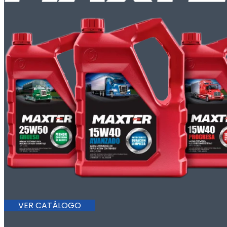
VER CATÁLOGO