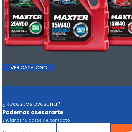
VER CATÁLOGO
¿Necesitas asesoría?
Podemos asesorarte
Envíanos tu datos de contacto