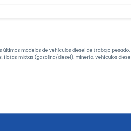
últimos modelos de vehículos diesel de trabajo pesado, 
tas mixtas (gasolina/diesel), minería, vehículos diesel,