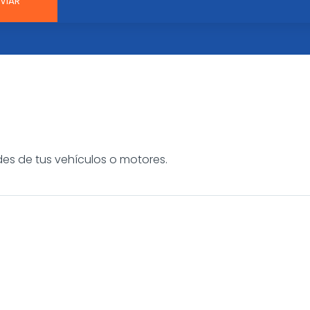
es de tus vehículos o motores.