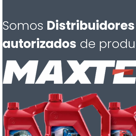
Somos
Distribuidores
autorizados
de produ