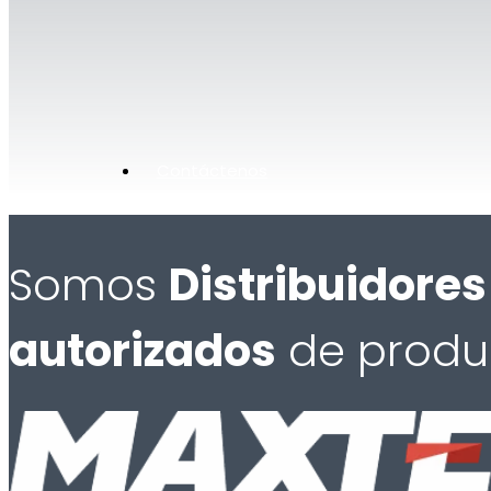
Contáctenos
Somos
Distribuidores
autorizados
de produ