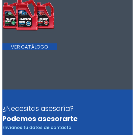
VER CATÁLOGO
¿Necesitas asesoría?
Podemos asesorarte
Envíanos tu datos de contacto