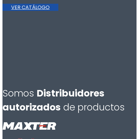
VER CATÁLOGO
Somos
Distribuidores
autorizados
de productos