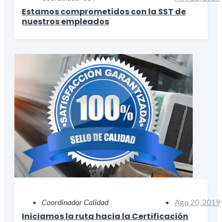
Estamos comprometidos con la SST de
nuestros empleados
Coordinador Calidad
Ago 20, 2019
Iniciamos la ruta hacia la Certificación