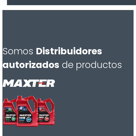
Somos
Distribuidores
autorizados
de productos