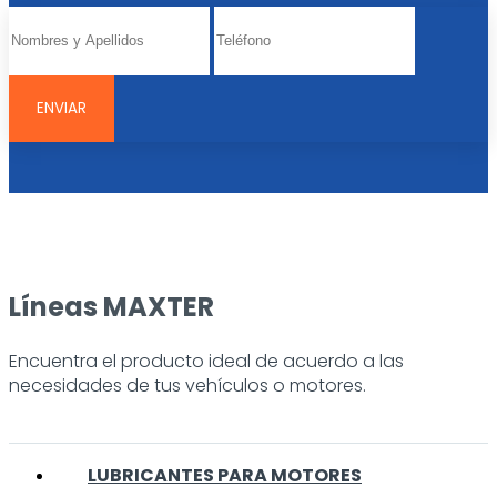
Líneas MAXTER
Encuentra el producto ideal de acuerdo a las
necesidades de tus vehículos o motores.
LUBRICANTES PARA MOTORES