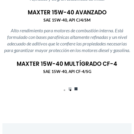
MAXTER 15W-40 AVANZADO
SAE 15W-40, API CJ4/SM
Alto rendimiento para motores de combustión interna. Está
formulado con bases parafínicas altamente refinadas y un nivel
adecuado de aditivos que le confiere las propiedades necesarias
para garantizar mayor protección en los motores diesel y gasolina.
MAXTER 15W-40 MULTÍGRADO CF-4
SAE 15W-40, API CF-4/SG