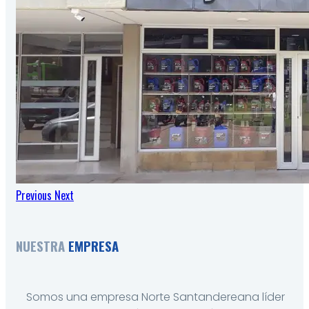
Previous
Next
NUESTRA
EMPRESA
Somos una empresa Norte Santandereana líder