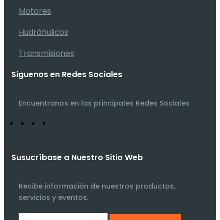
Motores
Hudráhulicos
Transmisiones
Siguenos en Redes Sociales
Encuentranos en las principales Redes Sociales
Susucríbase a Nuestro Sitio Web
Recibe información de nuestros productos,
servicios y eventos.