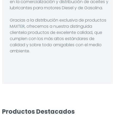
en la comercialización y distribución de aceites y
lubricantes para motores Diesel y de Gasolina.
Gracias a la distribución exclusiva de productos
MAXTER, ofrecemos a nuestra distinguida
clientela productos de excelente calidad, que
cumplen con los más altos estándares de
calidad y sobre todo amigables con el medio
ambiente.
Productos Destacados