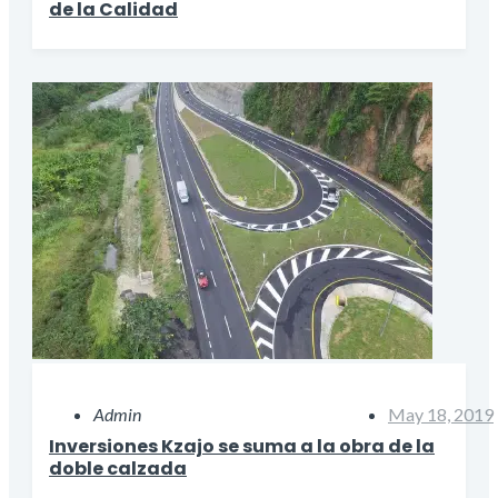
de la Calidad
Admin
May 18, 2019
Inversiones Kzajo se suma a la obra de la
doble calzada