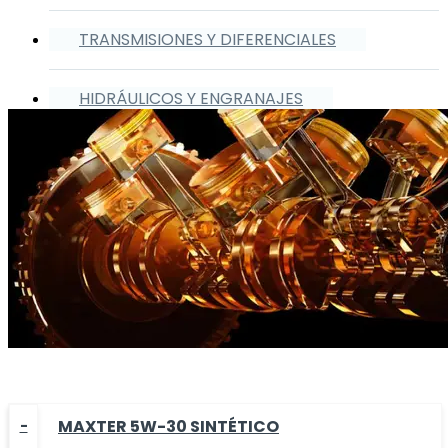
TRANSMISIONES Y DIFERENCIALES
HIDRÁULICOS Y ENGRANAJES
MAXTER 5W-30 SINTÉTICO