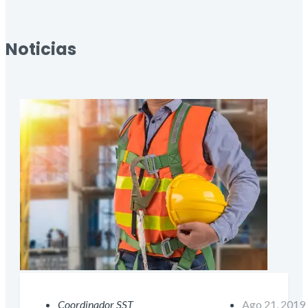
Noticias
Coordinador SST
Ago 21, 2019