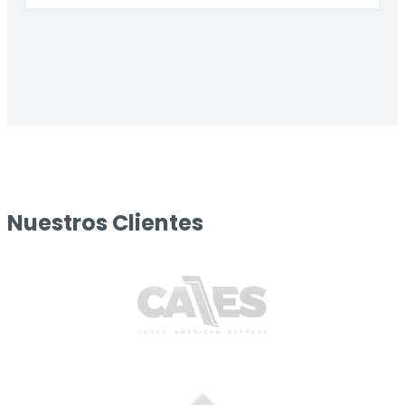
Nuestros Clientes