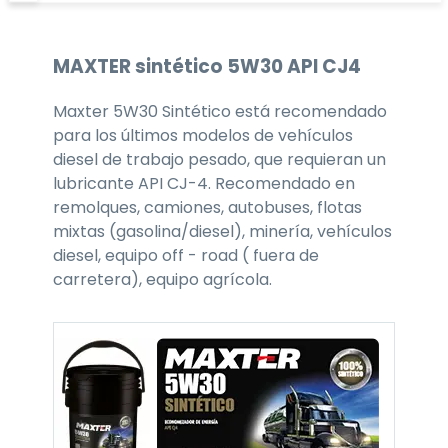
MAXTER
sintético 5W30
API CJ4
Maxter 5W30 Sintético está recomendado
para los últimos modelos de vehículos
diesel de trabajo pesado, que requieran un
lubricante API CJ-4. Recomendado en
remolques, camiones, autobuses, flotas
mixtas (gasolina/diesel), minería, vehículos
diesel, equipo off - road ( fuera de
carretera), equipo agrícola.