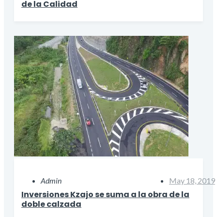
de la Calidad
Admin
May 18, 2019
Inversiones Kzajo se suma a la obra de la
doble calzada