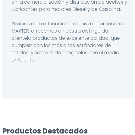
en la comercialización y distribución de aceites y
lubricantes para motores Diesel y de Gasolina.
Gracias a la distribución exclusiva de productos
MAXTER, ofrecemos a nuestra distinguida
clientela productos de excelente calidad, que
cumplen con los más altos estándares de
calidad y sobre todo amigables con el medio
ambiente.
Productos Destacados