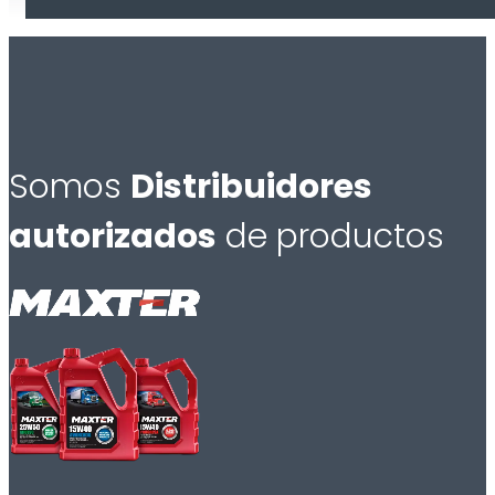
Somos
Distribuidores
autorizados
de productos