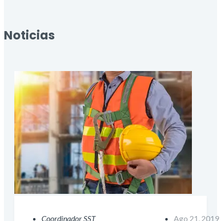
Noticias
Coordinador SST
Ago 21, 2019