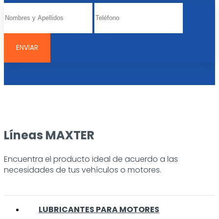
Líneas MAXTER
Encuentra el producto ideal de acuerdo a las
necesidades de tus vehículos o motores.
LUBRICANTES PARA MOTORES