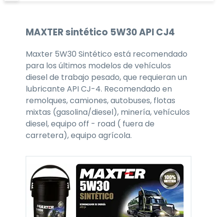
MAXTER
sintético 5W30
API CJ4
Maxter 5W30 Sintético está recomendado
para los últimos modelos de vehículos
diesel de trabajo pesado, que requieran un
lubricante API CJ-4. Recomendado en
remolques, camiones, autobuses, flotas
mixtas (gasolina/diesel), minería, vehículos
diesel, equipo off - road ( fuera de
carretera), equipo agrícola.