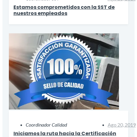
Estamos comprometidos con la SST de
nuestros empleados
Coordinador Calidad
Ago 20, 2019
Iniciamos la ruta hacia la Certificación