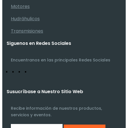
Motores
Hudráhulicos
Transmisiones
Siguenos en Redes Sociales
Encuentranos en las principales Redes Sociales
Susucríbase a Nuestro Sitio Web
Recibe información de nuestros productos,
servicios y eventos.