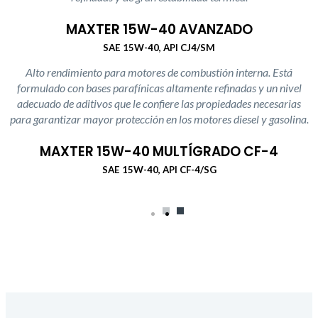
MAXTER 15W-40 AVANZADO
SAE 15W-40, API CJ4/SM
Alto rendimiento para motores de combustión interna. Está
formulado con bases parafínicas altamente refinadas y un nivel
adecuado de aditivos que le confiere las propiedades necesarias
para garantizar mayor protección en los motores diesel y gasolina.
MAXTER 15W-40 MULTÍGRADO CF-4
SAE 15W-40, API CF-4/SG