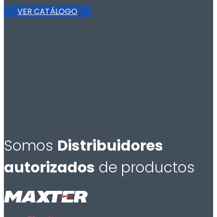
VER CATÁLOGO
Somos
Distribuidores
autorizados
de productos