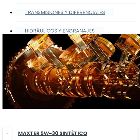
TRANSMISIONES Y DIFERENCIALES
HIDRÁULICOS Y ENGRANAJES
MAXTER 5W-30 SINTÉTICO