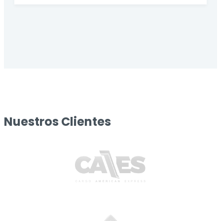
Nuestros Clientes