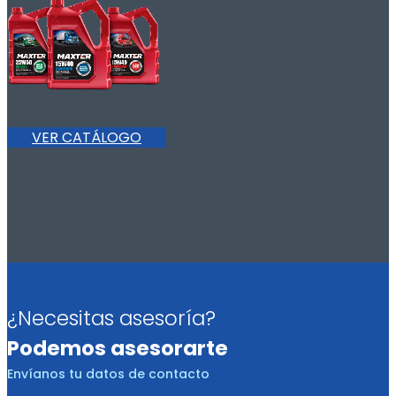
VER CATÁLOGO
¿Necesitas asesoría?
Podemos asesorarte
Envíanos tu datos de contacto