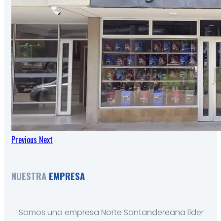
Previous
Next
NUESTRA
EMPRESA
Somos una empresa Norte Santandereana líder