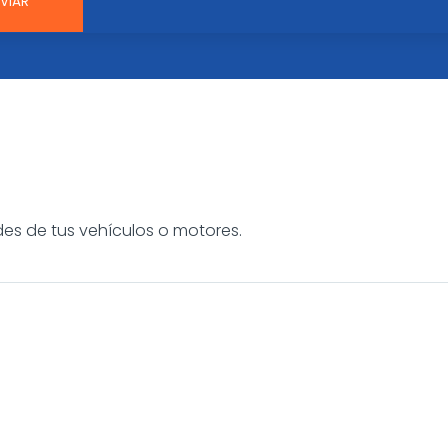
es de tus vehículos o motores.