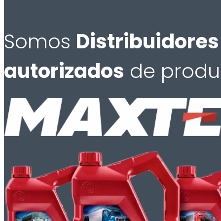
Somos
Distribuidores
autorizados
de produ