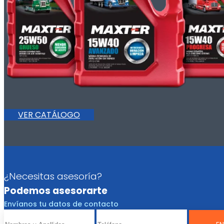
VER CATÁLOGO
¿Necesitas asesoría?
Podemos asesorarte
Envíanos tu datos de contacto