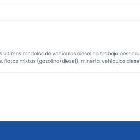
últimos modelos de vehículos diesel de trabajo pesado, 
tas mixtas (gasolina/diesel), minería, vehículos diesel,