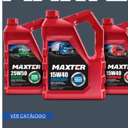
VER CATÁLOGO