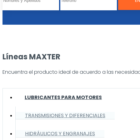
Líneas MAXTER
Encuentra el producto ideal de acuerdo a las necesidad
LUBRICANTES PARA MOTORES
TRANSMISIONES Y DIFERENCIALES
HIDRÁULICOS Y ENGRANAJES