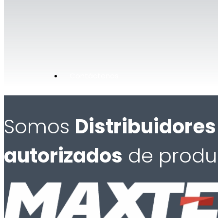
Contáctenos
Somos
Distribuidores
autorizados
de produ