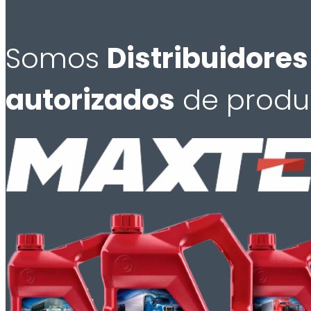
Somos
Distribuidores
autorizados
de produ