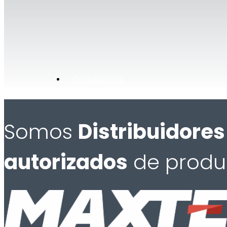
Contáctenos
Somos
Distribuidores
autorizados
de produ