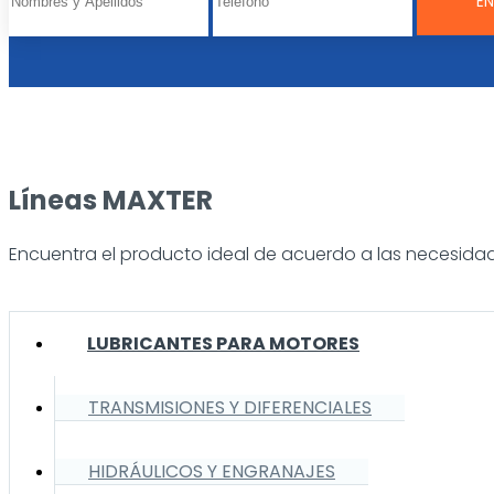
Líneas MAXTER
Encuentra el producto ideal de acuerdo a las necesidad
LUBRICANTES PARA MOTORES
TRANSMISIONES Y DIFERENCIALES
HIDRÁULICOS Y ENGRANAJES