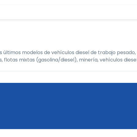
últimos modelos de vehículos diesel de trabajo pesado, 
tas mixtas (gasolina/diesel), minería, vehículos diesel,