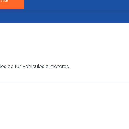
es de tus vehículos o motores.