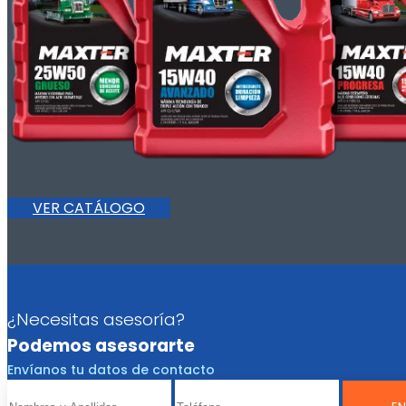
VER CATÁLOGO
¿Necesitas asesoría?
Podemos asesorarte
Envíanos tu datos de contacto