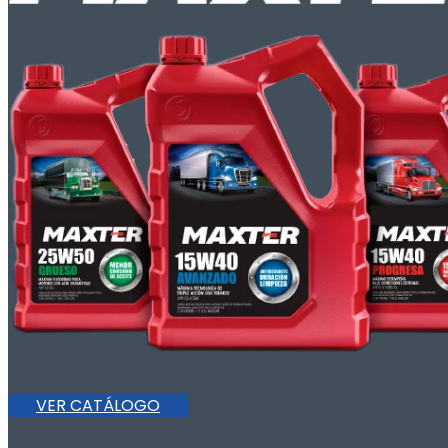
VER CATÁLOGO