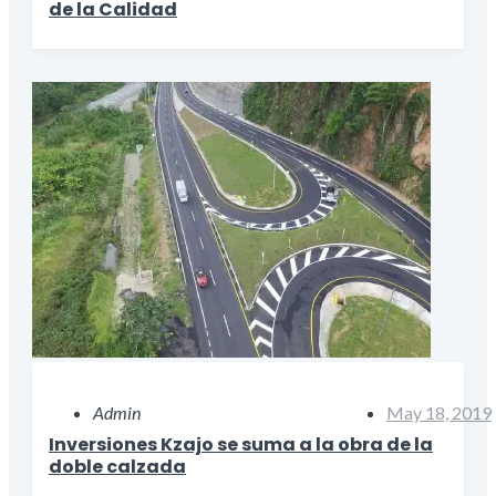
de la Calidad
Admin
May 18, 2019
Inversiones Kzajo se suma a la obra de la
doble calzada