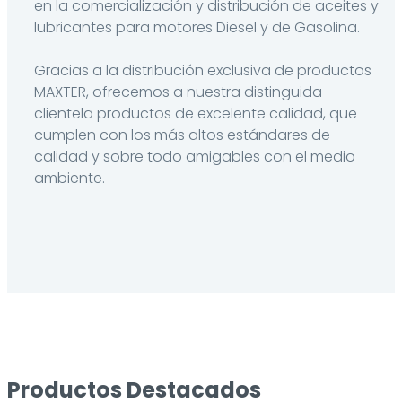
en la comercialización y distribución de aceites y
lubricantes para motores Diesel y de Gasolina.
Gracias a la distribución exclusiva de productos
MAXTER, ofrecemos a nuestra distinguida
clientela productos de excelente calidad, que
cumplen con los más altos estándares de
calidad y sobre todo amigables con el medio
ambiente.
Productos Destacados