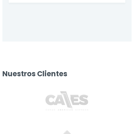
Nuestros Clientes