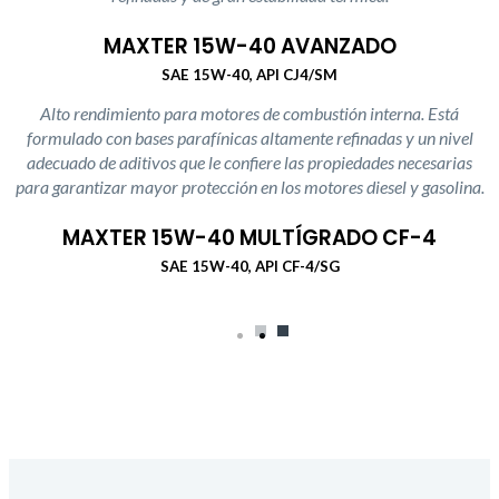
MAXTER 15W-40 AVANZADO
SAE 15W-40, API CJ4/SM
Alto rendimiento para motores de combustión interna. Está
formulado con bases parafínicas altamente refinadas y un nivel
adecuado de aditivos que le confiere las propiedades necesarias
para garantizar mayor protección en los motores diesel y gasolina.
MAXTER 15W-40 MULTÍGRADO CF-4
SAE 15W-40, API CF-4/SG