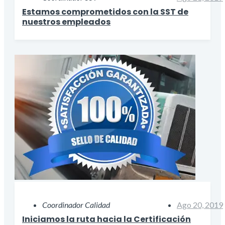
Estamos comprometidos con la SST de
nuestros empleados
Coordinador Calidad
Ago 20, 2019
Iniciamos la ruta hacia la Certificación