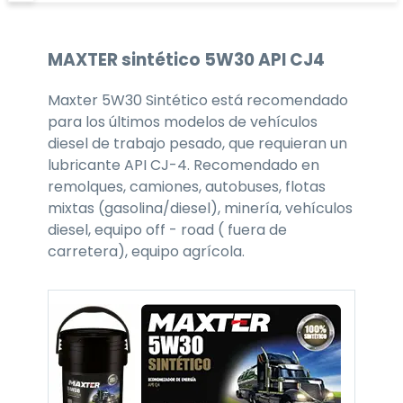
MAXTER
sintético 5W30
API CJ4
Maxter 5W30 Sintético está recomendado
para los últimos modelos de vehículos
diesel de trabajo pesado, que requieran un
lubricante API CJ-4. Recomendado en
remolques, camiones, autobuses, flotas
mixtas (gasolina/diesel), minería, vehículos
diesel, equipo off - road ( fuera de
carretera), equipo agrícola.