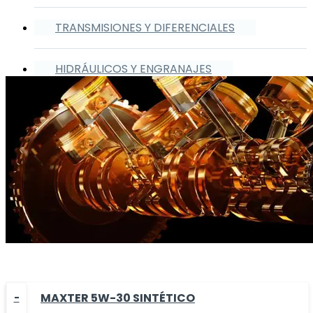
TRANSMISIONES Y DIFERENCIALES
HIDRÁULICOS Y ENGRANAJES
MAXTER 5W-30 SINTÉTICO