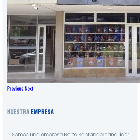
Previous
Next
NUESTRA
EMPRESA
Somos una empresa Norte Santandereana líder