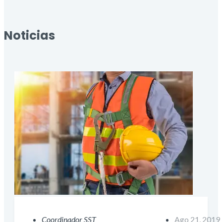
Noticias
Coordinador SST
Ago 21, 2019