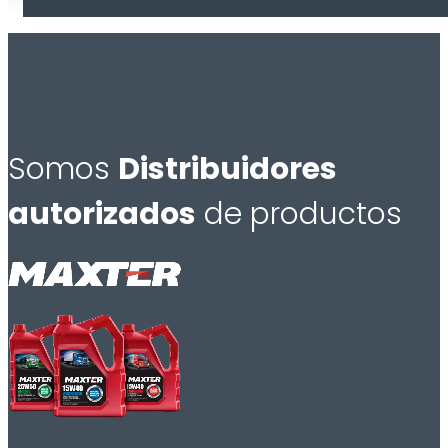
Somos
Distribuidores
autorizados
de productos