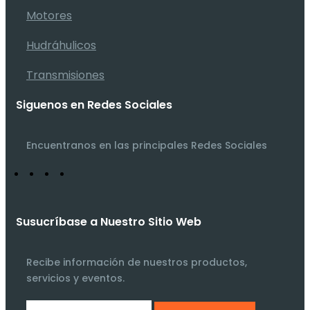
Motores
Hudráhulicos
Transmisiones
Siguenos en Redes Sociales
Encuentranos en las principales Redes Sociales
Susucríbase a Nuestro Sitio Web
Recibe información de nuestros productos,
servicios y eventos.