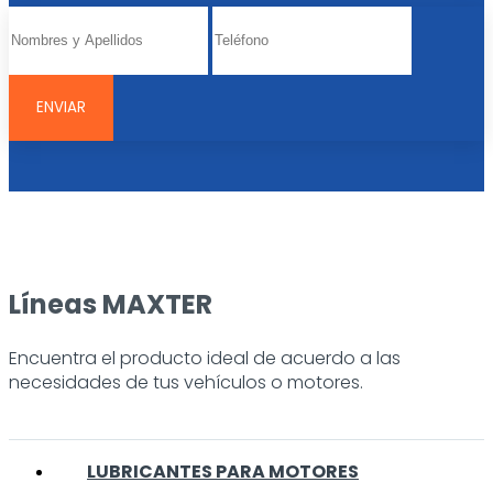
Líneas MAXTER
Encuentra el producto ideal de acuerdo a las
necesidades de tus vehículos o motores.
LUBRICANTES PARA MOTORES