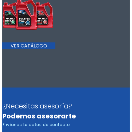
VER CATÁLOGO
¿Necesitas asesoría?
Podemos asesorarte
Envíanos tu datos de contacto