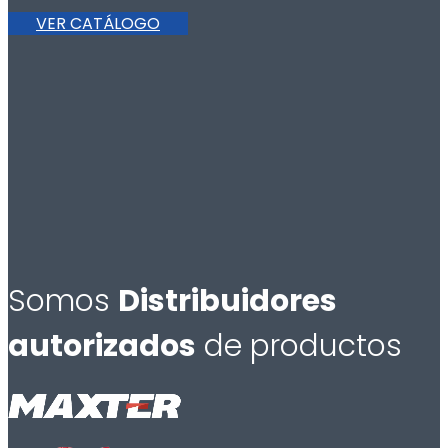
VER CATÁLOGO
Somos
Distribuidores
autorizados
de productos