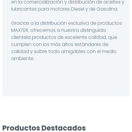
en la comercialización y distribución de aceites y
lubricantes para motores Diesel y de Gasolina.
Gracias a la distribución exclusiva de productos
MAXTER, ofrecemos a nuestra distinguida
clientela productos de excelente calidad, que
cumplen con los más altos estándares de
calidad y sobre todo amigables con el medio
ambiente.
Productos Destacados