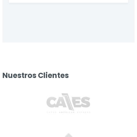
Nuestros Clientes