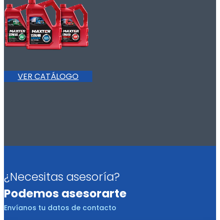
VER CATÁLOGO
¿Necesitas asesoría?
Podemos asesorarte
Envíanos tu datos de contacto