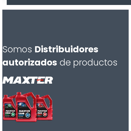
Somos
Distribuidores
autorizados
de productos