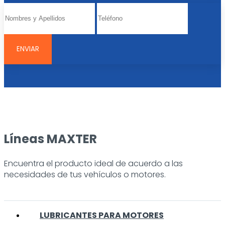
Líneas MAXTER
Encuentra el producto ideal de acuerdo a las
necesidades de tus vehículos o motores.
LUBRICANTES PARA MOTORES