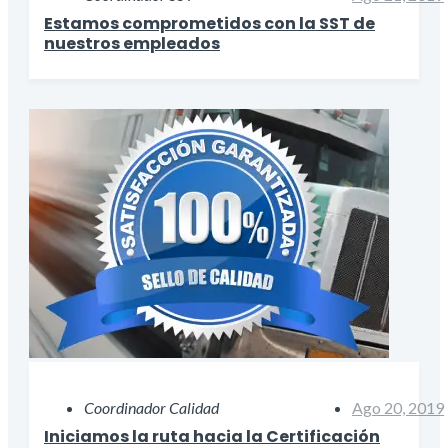
Estamos comprometidos con la SST de
nuestros empleados
Coordinador Calidad
Ago 20, 2019
Iniciamos la ruta hacia la Certificación