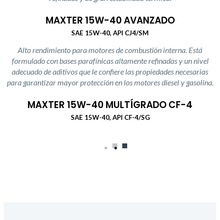
MAXTER 15W-40 AVANZADO
SAE 15W-40, API CJ4/SM
Alto rendimiento para motores de combustión interna. Está
formulado con bases parafínicas altamente refinadas y un nivel
adecuado de aditivos que le confiere las propiedades necesarias
para garantizar mayor protección en los motores diesel y gasolina.
MAXTER 15W-40 MULTÍGRADO CF-4
SAE 15W-40, API CF-4/SG