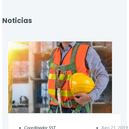
Noticias
Coordinador SST
Ago 21, 2019