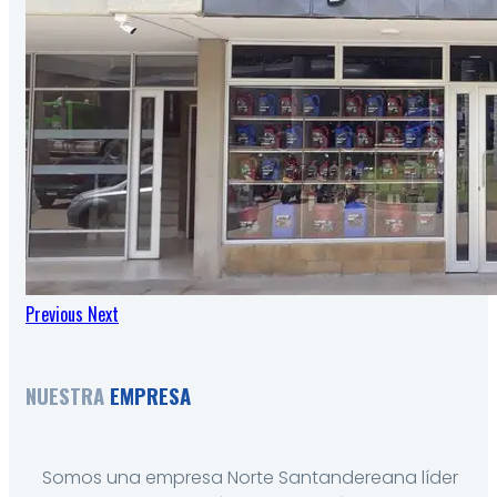
Previous
Next
NUESTRA
EMPRESA
Somos una empresa Norte Santandereana líder