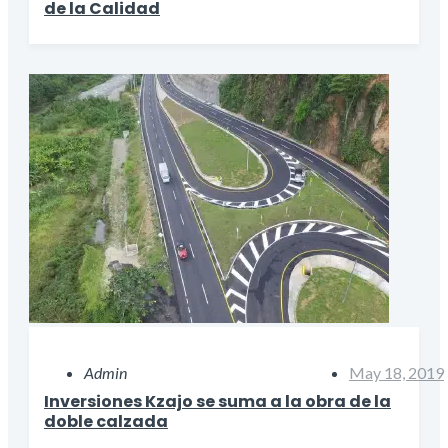
de la Calidad
Admin
May 18, 2019
Inversiones Kzajo se suma a la obra de la
doble calzada