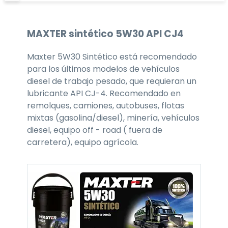
MAXTER
sintético 5W30
API CJ4
Maxter 5W30 Sintético está recomendado
para los últimos modelos de vehículos
diesel de trabajo pesado, que requieran un
lubricante API CJ-4. Recomendado en
remolques, camiones, autobuses, flotas
mixtas (gasolina/diesel), minería, vehículos
diesel, equipo off - road ( fuera de
carretera), equipo agrícola.