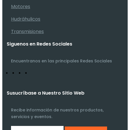
Motores
Hudráhulicos
Transmisiones
Siguenos en Redes Sociales
Encuentranos en las principales Redes Sociales
Susucríbase a Nuestro Sitio Web
Recibe información de nuestros productos,
servicios y eventos.