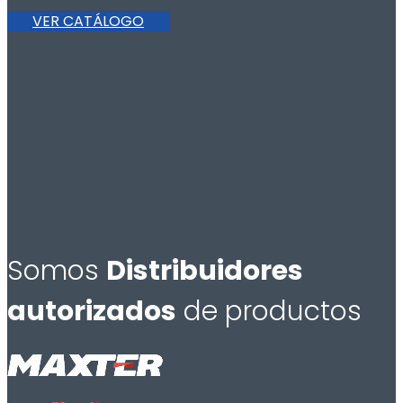
VER CATÁLOGO
Somos
Distribuidores
autorizados
de productos