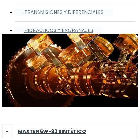
TRANSMISIONES Y DIFERENCIALES
HIDRÁULICOS Y ENGRANAJES
MAXTER 5W-30 SINTÉTICO