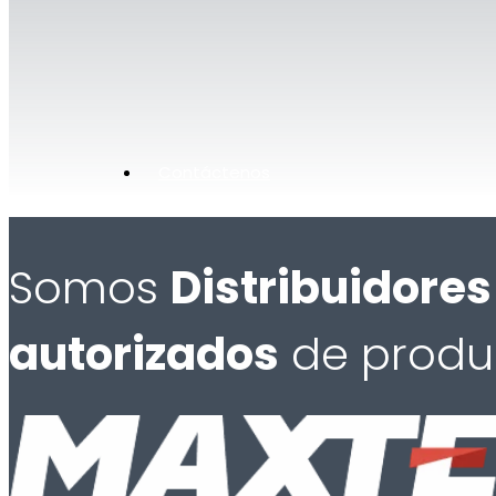
Contáctenos
Somos
Distribuidores
autorizados
de produ