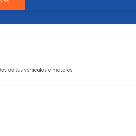
es de tus vehículos o motores.