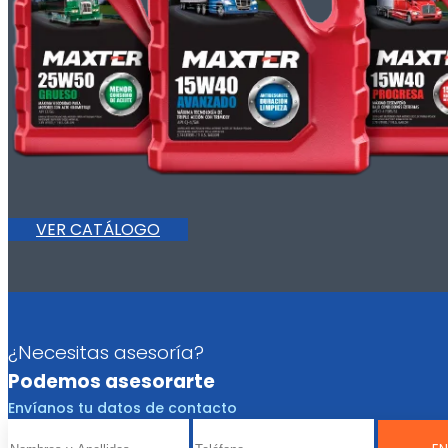
VER CATÁLOGO
¿Necesitas asesoría?
Podemos asesorarte
Envíanos tu datos de contacto