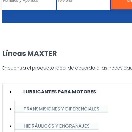
Líneas MAXTER
Encuentra el producto ideal de acuerdo a las necesidad
LUBRICANTES PARA MOTORES
TRANSMISIONES Y DIFERENCIALES
HIDRÁULICOS Y ENGRANAJES