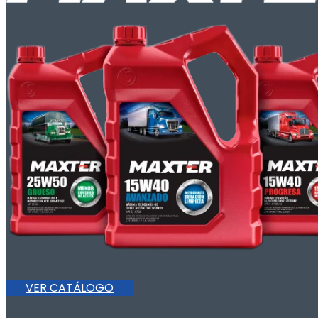
VER CATÁLOGO