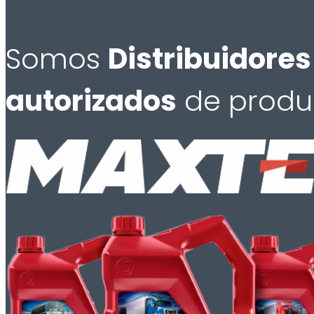
Somos
Distribuidores
autorizados
de produ