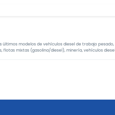
últimos modelos de vehículos diesel de trabajo pesado, 
tas mixtas (gasolina/diesel), minería, vehículos diesel,