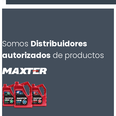
Somos
Distribuidores
autorizados
de productos