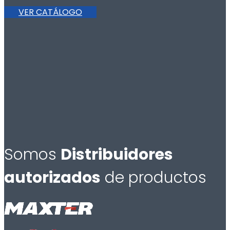
VER CATÁLOGO
Somos
Distribuidores
autorizados
de productos