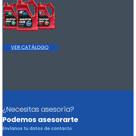
VER CATÁLOGO
¿Necesitas asesoría?
Podemos asesorarte
Envíanos tu datos de contacto