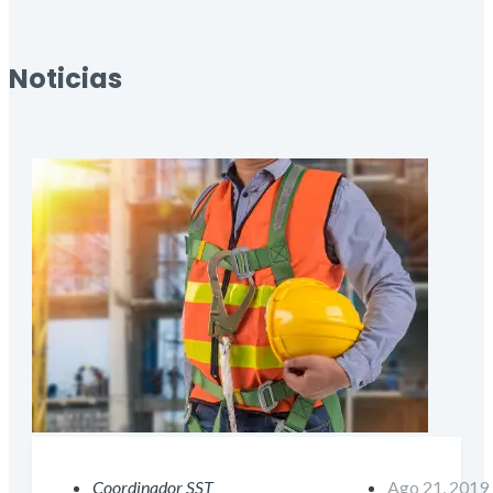
Noticias
Coordinador SST
Ago 21, 2019