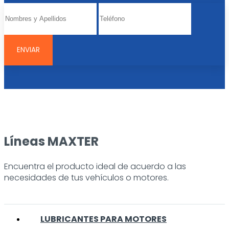
Líneas MAXTER
Encuentra el producto ideal de acuerdo a las
necesidades de tus vehículos o motores.
LUBRICANTES PARA MOTORES