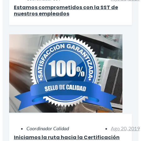
Estamos comprometidos con la SST de
nuestros empleados
Coordinador Calidad
Ago 20, 2019
Iniciamos la ruta hacia la Certificación