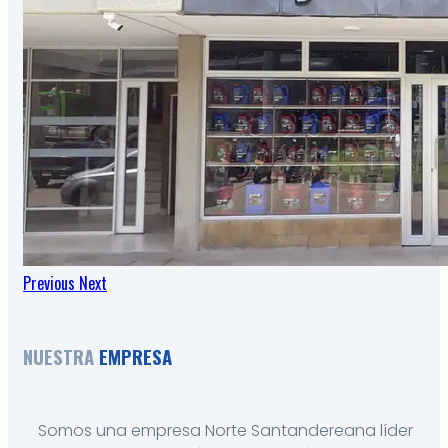
Previous
Next
NUESTRA
EMPRESA
Somos una empresa Norte Santandereana líder