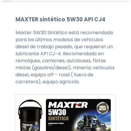
MAXTER
sintético 5W30
API CJ4
Maxter 5W30 Sintético está recomendado
para los últimos modelos de vehículos
diesel de trabajo pesado, que requieran un
lubricante API CJ-4. Recomendado en
remolques, camiones, autobuses, flotas
mixtas (gasolina/diesel), minería, vehículos
diesel, equipo off - road ( fuera de
carretera), equipo agrícola.