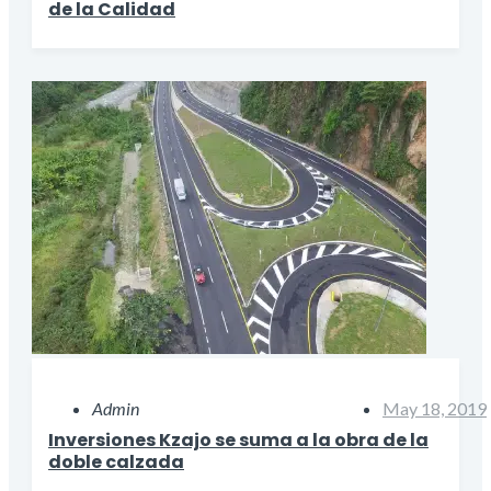
de la Calidad
Admin
May 18, 2019
Inversiones Kzajo se suma a la obra de la
doble calzada