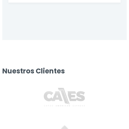
Nuestros Clientes