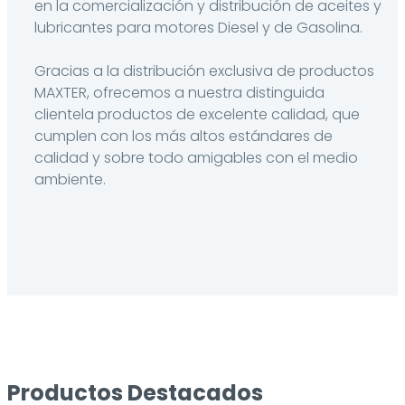
en la comercialización y distribución de aceites y
lubricantes para motores Diesel y de Gasolina.
Gracias a la distribución exclusiva de productos
MAXTER, ofrecemos a nuestra distinguida
clientela productos de excelente calidad, que
cumplen con los más altos estándares de
calidad y sobre todo amigables con el medio
ambiente.
Productos Destacados