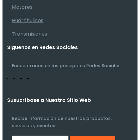
Motores
Hudráhulicos
Transmisiones
Siguenos en Redes Sociales
Encuentranos en las principales Redes Sociales
Susucríbase a Nuestro Sitio Web
Recibe información de nuestros productos,
servicios y eventos.