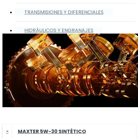
TRANSMISIONES Y DIFERENCIALES
HIDRÁULICOS Y ENGRANAJES
MAXTER 5W-30 SINTÉTICO