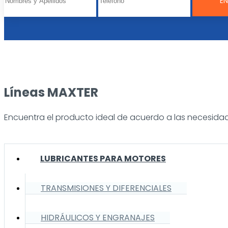
Líneas MAXTER
Encuentra el producto ideal de acuerdo a las necesidad
LUBRICANTES PARA MOTORES
TRANSMISIONES Y DIFERENCIALES
HIDRÁULICOS Y ENGRANAJES