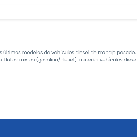
últimos modelos de vehículos diesel de trabajo pesado, 
tas mixtas (gasolina/diesel), minería, vehículos diesel,