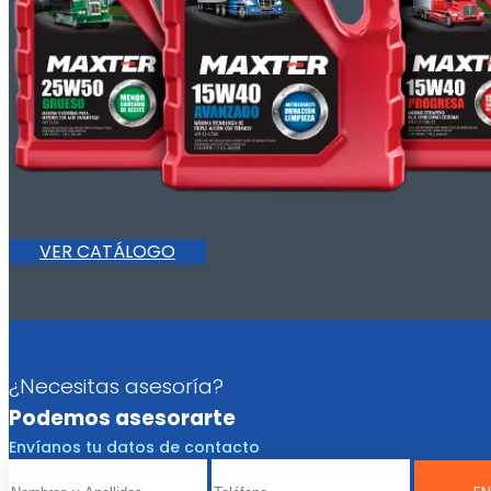
VER CATÁLOGO
¿Necesitas asesoría?
Podemos asesorarte
Envíanos tu datos de contacto