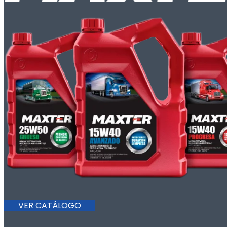
VER CATÁLOGO