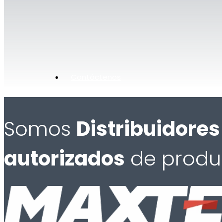
Contáctenos
Somos
Distribuidores
autorizados
de produ