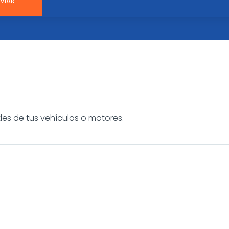
es de tus vehículos o motores.