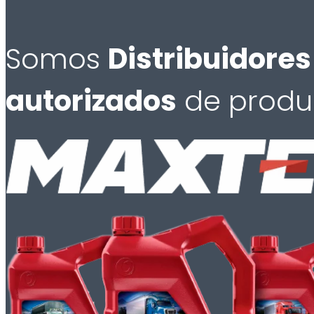
Somos
Distribuidores
autorizados
de produ