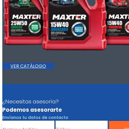
VER CATÁLOGO
¿Necesitas asesoría?
Podemos asesorarte
Envíanos tu datos de contacto