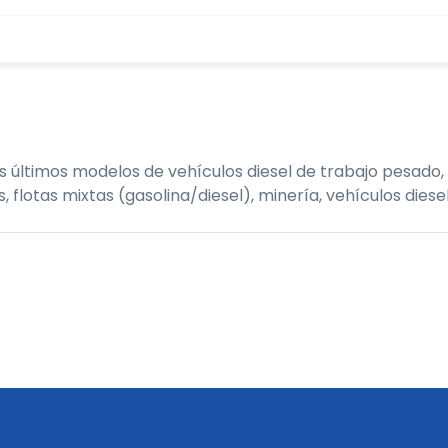
últimos modelos de vehículos diesel de trabajo pesado, 
tas mixtas (gasolina/diesel), minería, vehículos diesel,