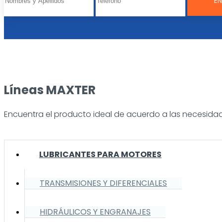
Líneas MAXTER
Encuentra el producto ideal de acuerdo a las necesidad
LUBRICANTES PARA MOTORES
TRANSMISIONES Y DIFERENCIALES
HIDRÁULICOS Y ENGRANAJES