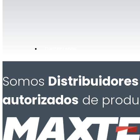
Contáctenos
Somos
Distribuidores
autorizados
de produ