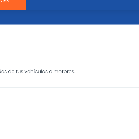
es de tus vehículos o motores.