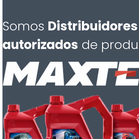
Somos
Distribuidores
autorizados
de produ