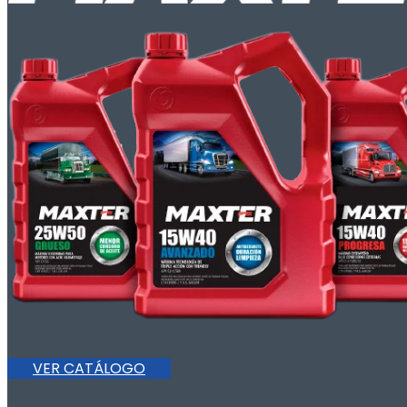
VER CATÁLOGO