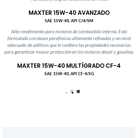
MAXTER 15W-40 AVANZADO
SAE 15W-40, API CJ4/SM
Alto rendimiento para motores de combustión interna. Está
formulado con bases parafínicas altamente refinadas y un nivel
adecuado de aditivos que le confiere las propiedades necesarias
para garantizar mayor protección en los motores diesel y gasolina.
MAXTER 15W-40 MULTÍGRADO CF-4
SAE 15W-40, API CF-4/SG