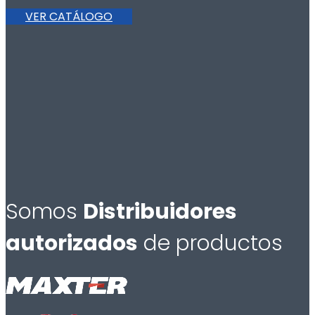
VER CATÁLOGO
Somos
Distribuidores
autorizados
de productos