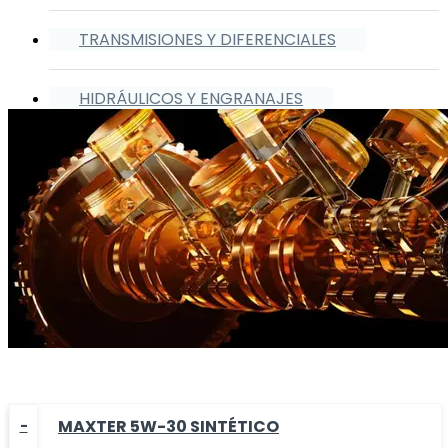
TRANSMISIONES Y DIFERENCIALES
HIDRÁULICOS Y ENGRANAJES
MAXTER 5W-30 SINTÉTICO