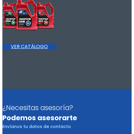
VER CATÁLOGO
¿Necesitas asesoría?
Podemos asesorarte
Envíanos tu datos de contacto