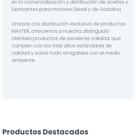
en la comercialización y distribución de aceites y
lubricantes para motores Diesel y de Gasolina.
Gracias a la distribución exclusiva de productos
MAXTER, ofrecemos a nuestra distinguida
clientela productos de excelente calidad, que
cumplen con los más altos estándares de
calidad y sobre todo amigables con el medio
ambiente.
Productos Destacados