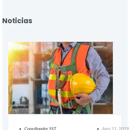
Noticias
Coordinador SST
Ago 21, 2019