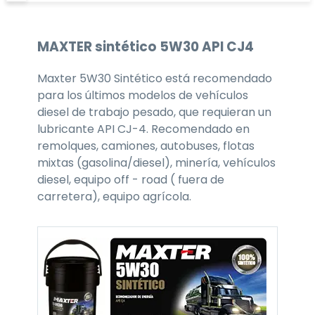
MAXTER
sintético 5W30
API CJ4
Maxter 5W30 Sintético está recomendado
para los últimos modelos de vehículos
diesel de trabajo pesado, que requieran un
lubricante API CJ-4. Recomendado en
remolques, camiones, autobuses, flotas
mixtas (gasolina/diesel), minería, vehículos
diesel, equipo off - road ( fuera de
carretera), equipo agrícola.