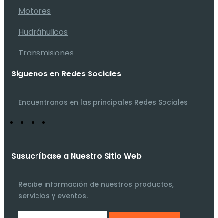
Motores
Hudráhulicos
Transmisiones
Siguenos en Redes Sociales
Encuentranos en las principales Redes Sociales
Susucríbase a Nuestro Sitio Web
Recibe información de nuestros productos,
servicios y eventos.