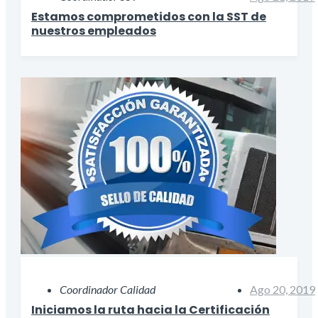
Estamos comprometidos con la SST de
nuestros empleados
Coordinador Calidad
Ago 20, 2019
Iniciamos la ruta hacia la Certificación