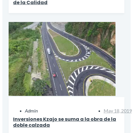
de la Calidad
Admin
May 18, 2019
Inversiones Kzajo se suma a la obra de la
doble calzada