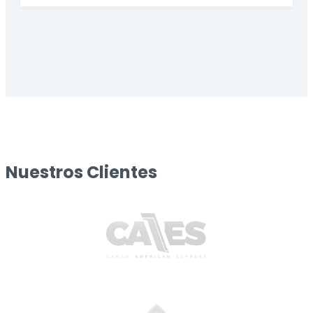
Nuestros Clientes