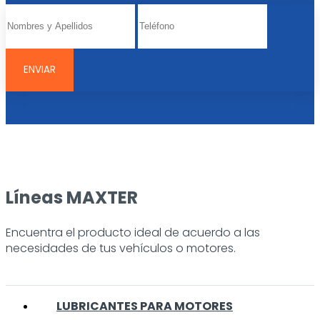
Líneas MAXTER
Encuentra el producto ideal de acuerdo a las
necesidades de tus vehículos o motores.
LUBRICANTES PARA MOTORES