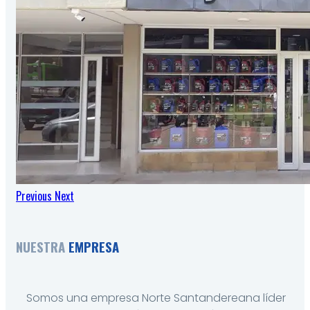
Previous
Next
NUESTRA
EMPRESA
Somos una empresa Norte Santandereana líder