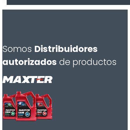
Somos
Distribuidores
autorizados
de productos