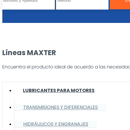
Líneas MAXTER
Encuentra el producto ideal de acuerdo a las necesidad
LUBRICANTES PARA MOTORES
TRANSMISIONES Y DIFERENCIALES
HIDRÁULICOS Y ENGRANAJES