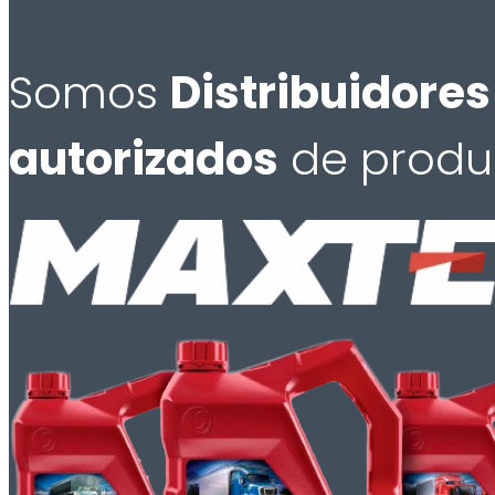
Somos
Distribuidores
autorizados
de produ