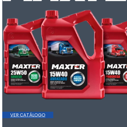
VER CATÁLOGO