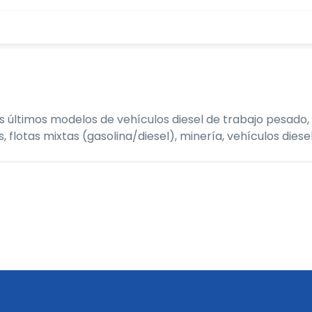
últimos modelos de vehículos diesel de trabajo pesado, 
tas mixtas (gasolina/diesel), minería, vehículos diesel,