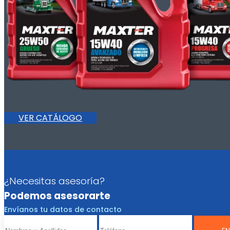
VER CATÁLOGO
¿Necesitas asesoría?
Podemos asesorarte
Envíanos tu datos de contacto