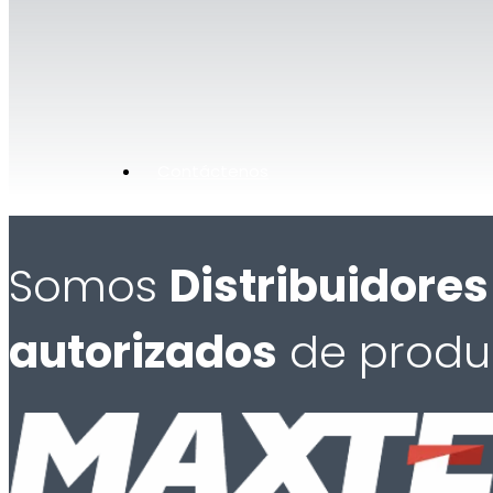
Contáctenos
Somos
Distribuidores
autorizados
de produ