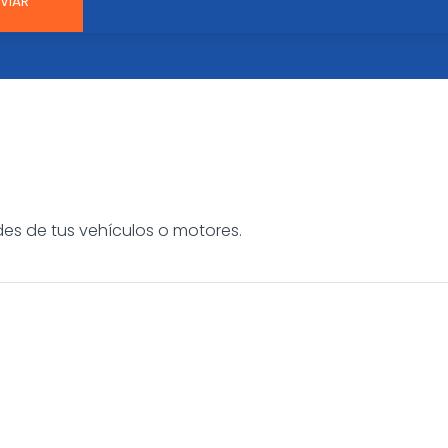
es de tus vehículos o motores.